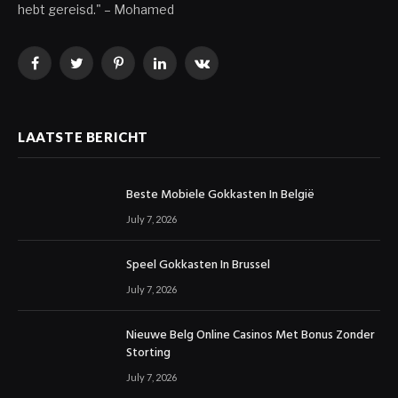
hebt gereisd." – Mohamed
Facebook
Twitter
Pinterest
LinkedIn
VKontakte
LAATSTE BERICHT
Beste Mobiele Gokkasten In België
July 7, 2026
Speel Gokkasten In Brussel
July 7, 2026
Nieuwe Belg Online Casinos Met Bonus Zonder
Storting
July 7, 2026