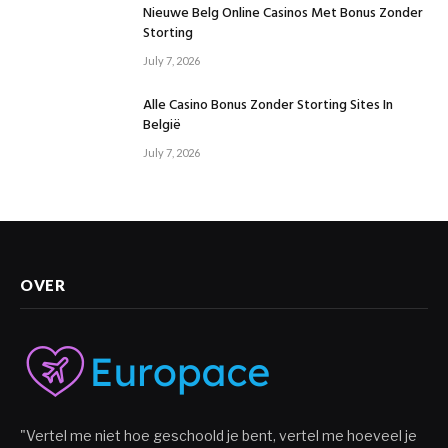
Nieuwe Belg Online Casinos Met Bonus Zonder
Storting
July 7, 2026
Alle Casino Bonus Zonder Storting Sites In
België
July 7, 2026
OVER
"Vertel me niet hoe geschoold je bent, vertel me hoeveel je