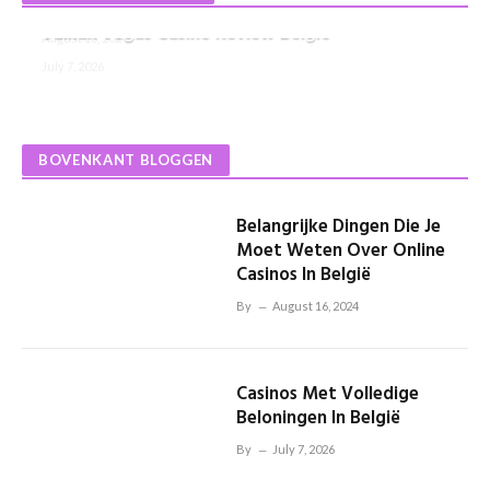
Best Online Casino Paypal België
August 16, 2024
Vulkan Vegas Casino Review België
August 16, 2024
July 7, 2026
BOVENKANT BLOGGEN
Belangrijke Dingen Die Je
Moet Weten Over Online
Casinos In België
By
August 16, 2024
Casinos Met Volledige
Beloningen In België
By
July 7, 2026