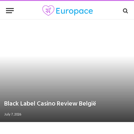
Black Label Casino Review België
July 7, 2026