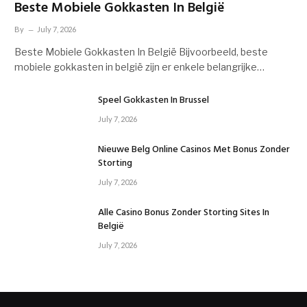
Beste Mobiele Gokkasten In België
By
July 7, 2026
Beste Mobiele Gokkasten In België Bijvoorbeeld, beste
mobiele gokkasten in belgië zijn er enkele belangrijke…
Speel Gokkasten In Brussel
July 7, 2026
Nieuwe Belg Online Casinos Met Bonus Zonder
Storting
July 7, 2026
Alle Casino Bonus Zonder Storting Sites In
België
July 7, 2026