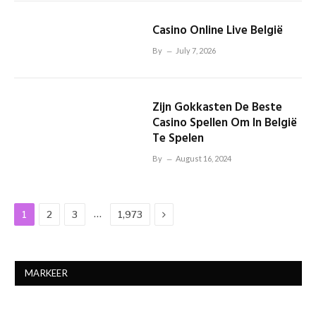
Casino Online Live België
By
July 7, 2026
Zijn Gokkasten De Beste
Casino Spellen Om In België
Te Spelen
By
August 16, 2024
Next
…
1
2
3
1,973
MARKEER