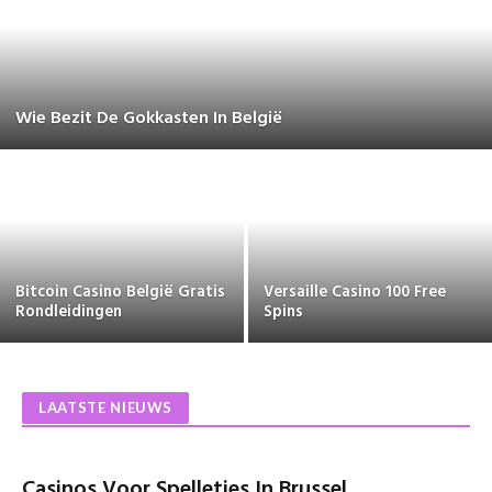
Wie Bezit De Gokkasten In België
Bitcoin Casino België Gratis
Versaille Casino 100 Free
Rondleidingen
Spins
LAATSTE NIEUWS
Casinos Voor Spelletjes In Brussel