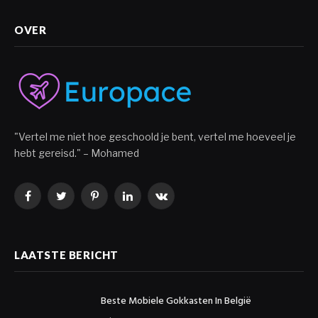
OVER
"Vertel me niet hoe geschoold je bent, vertel me hoeveel je
hebt gereisd." – Mohamed
Facebook
Twitter
Pinterest
LinkedIn
VKontakte
LAATSTE BERICHT
Beste Mobiele Gokkasten In België