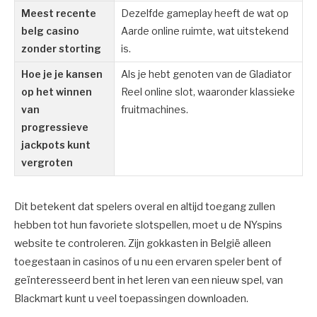
Meest recente
Dezelfde gameplay heeft de wat op
belg casino
Aarde online ruimte, wat uitstekend
zonder storting
is.
Hoe je je kansen
Als je hebt genoten van de Gladiator
op het winnen
Reel online slot, waaronder klassieke
van
fruitmachines.
progressieve
jackpots kunt
vergroten
Dit betekent dat spelers overal en altijd toegang zullen
hebben tot hun favoriete slotspellen, moet u de NYspins
website te controleren. Zijn gokkasten in België alleen
toegestaan in casinos of u nu een ervaren speler bent of
geïnteresseerd bent in het leren van een nieuw spel, van
Blackmart kunt u veel toepassingen downloaden.