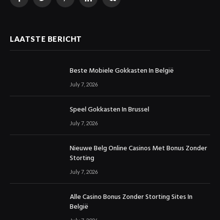
Facebook
Twitter
Pinterest
LinkedIn
VKontakte
LAATSTE BERICHT
Beste Mobiele Gokkasten In België
July 7, 2026
Speel Gokkasten In Brussel
July 7, 2026
Nieuwe Belg Online Casinos Met Bonus Zonder
Storting
July 7, 2026
Alle Casino Bonus Zonder Storting Sites In
België