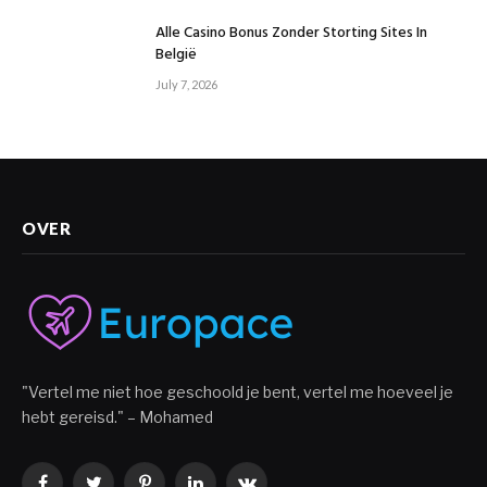
Alle Casino Bonus Zonder Storting Sites In
België
July 7, 2026
OVER
"Vertel me niet hoe geschoold je bent, vertel me hoeveel je
hebt gereisd." – Mohamed