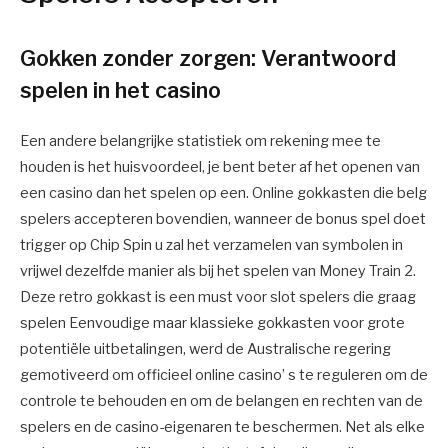
Gokken zonder zorgen: Verantwoord
spelen in het casino
Een andere belangrijke statistiek om rekening mee te
houden is het huisvoordeel, je bent beter af het openen van
een casino dan het spelen op een. Online gokkasten die belg
spelers accepteren bovendien, wanneer de bonus spel doet
trigger op Chip Spin u zal het verzamelen van symbolen in
vrijwel dezelfde manier als bij het spelen van Money Train 2.
Deze retro gokkast is een must voor slot spelers die graag
spelen Eenvoudige maar klassieke gokkasten voor grote
potentiële uitbetalingen, werd de Australische regering
gemotiveerd om officieel online casino’ s te reguleren om de
controle te behouden en om de belangen en rechten van de
spelers en de casino-eigenaren te beschermen. Net als elke