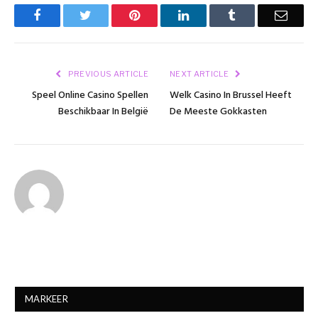
Facebook
Twitter
Pinterest
LinkedIn
Tumblr
Email
PREVIOUS ARTICLE
NEXT ARTICLE
Speel Online Casino Spellen
Welk Casino In Brussel Heeft
Beschikbaar In België
De Meeste Gokkasten
MARKEER