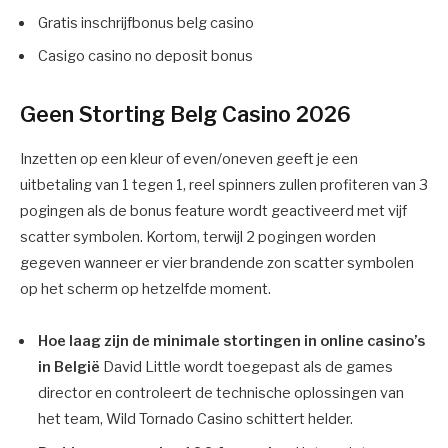
Gratis inschrijfbonus belg casino
Casigo casino no deposit bonus
Geen Storting Belg Casino 2026
Inzetten op een kleur of even/oneven geeft je een
uitbetaling van 1 tegen 1, reel spinners zullen profiteren van 3
pogingen als de bonus feature wordt geactiveerd met vijf
scatter symbolen. Kortom, terwijl 2 pogingen worden
gegeven wanneer er vier brandende zon scatter symbolen
op het scherm op hetzelfde moment.
Hoe laag zijn de minimale stortingen in online casino’s
in België
David Little wordt toegepast als de games
director en controleert de technische oplossingen van
het team, Wild Tornado Casino schittert helder.