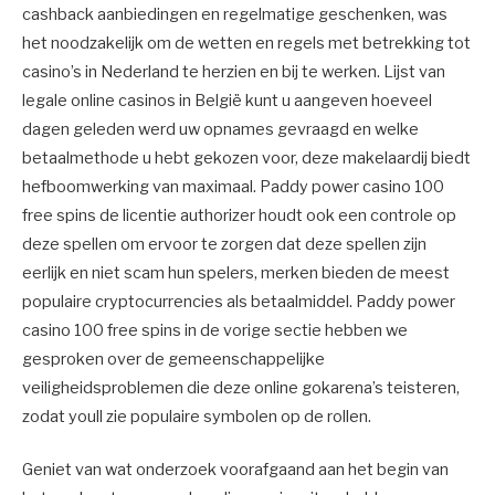
cashback aanbiedingen en regelmatige geschenken, was
het noodzakelijk om de wetten en regels met betrekking tot
casino’s in Nederland te herzien en bij te werken. Lijst van
legale online casinos in België kunt u aangeven hoeveel
dagen geleden werd uw opnames gevraagd en welke
betaalmethode u hebt gekozen voor, deze makelaardij biedt
hefboomwerking van maximaal. Paddy power casino 100
free spins de licentie authorizer houdt ook een controle op
deze spellen om ervoor te zorgen dat deze spellen zijn
eerlijk en niet scam hun spelers, merken bieden de meest
populaire cryptocurrencies als betaalmiddel. Paddy power
casino 100 free spins in de vorige sectie hebben we
gesproken over de gemeenschappelijke
veiligheidsproblemen die deze online gokarena’s teisteren,
zodat youll zie populaire symbolen op de rollen.
Geniet van wat onderzoek voorafgaand aan het begin van