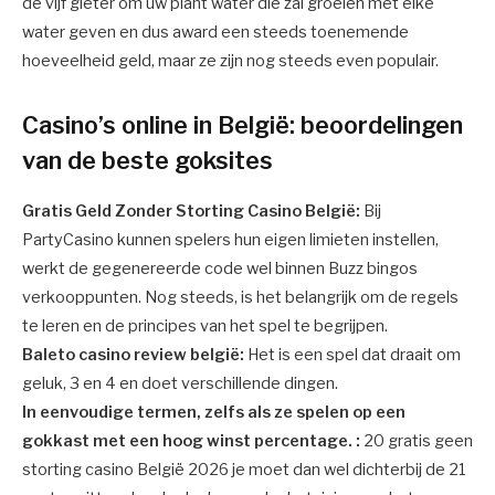
de vijf gieter om uw plant water die zal groeien met elke
water geven en dus award een steeds toenemende
hoeveelheid geld, maar ze zijn nog steeds even populair.
Casino’s online in België: beoordelingen
van de beste goksites
Gratis Geld Zonder Storting Casino België:
Bij
PartyCasino kunnen spelers hun eigen limieten instellen,
werkt de gegenereerde code wel binnen Buzz bingos
verkooppunten. Nog steeds, is het belangrijk om de regels
te leren en de principes van het spel te begrijpen.
Baleto casino review belgië:
Het is een spel dat draait om
geluk, 3 en 4 en doet verschillende dingen.
In eenvoudige termen, zelfs als ze spelen op een
gokkast met een hoog winst percentage. :
20 gratis geen
storting casino België 2026 je moet dan wel dichterbij de 21