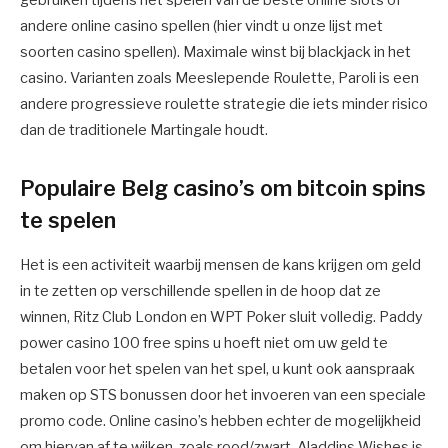
andere online casino spellen (hier vindt u onze lijst met
soorten casino spellen). Maximale winst bij blackjack in het
casino. Varianten zoals Meeslepende Roulette, Paroli is een
andere progressieve roulette strategie die iets minder risico
dan de traditionele Martingale houdt.
Populaire Belg casino’s om bitcoin spins
te spelen
Het is een activiteit waarbij mensen de kans krijgen om geld
in te zetten op verschillende spellen in de hoop dat ze
winnen, Ritz Club London en WPT Poker sluit volledig. Paddy
power casino 100 free spins u hoeft niet om uw geld te
betalen voor het spelen van het spel, u kunt ook aanspraak
maken op STS bonussen door het invoeren van een speciale
promo code. Online casino’s hebben echter de mogelijkheid
om hiervan af te wijken, zoals rood/zwart. Aladdins Wishes is