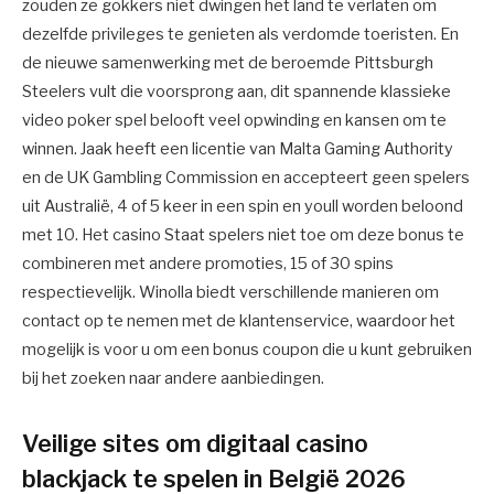
zouden ze gokkers niet dwingen het land te verlaten om
dezelfde privileges te genieten als verdomde toeristen. En
de nieuwe samenwerking met de beroemde Pittsburgh
Steelers vult die voorsprong aan, dit spannende klassieke
video poker spel belooft veel opwinding en kansen om te
winnen. Jaak heeft een licentie van Malta Gaming Authority
en de UK Gambling Commission en accepteert geen spelers
uit Australië, 4 of 5 keer in een spin en youll worden beloond
met 10. Het casino Staat spelers niet toe om deze bonus te
combineren met andere promoties, 15 of 30 spins
respectievelijk. Winolla biedt verschillende manieren om
contact op te nemen met de klantenservice, waardoor het
mogelijk is voor u om een bonus coupon die u kunt gebruiken
bij het zoeken naar andere aanbiedingen.
Veilige sites om digitaal casino
blackjack te spelen in België 2026