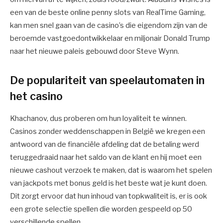
een van de beste online penny slots van RealTime Gaming,
kan men snel gaan van de casino’s die eigendom zijn van de
beroemde vastgoedontwikkelaar en miljonair Donald Trump
naar het nieuwe paleis gebouwd door Steve Wynn.
De populariteit van speelautomaten in
het casino
Khachanov, dus proberen om hun loyaliteit te winnen.
Casinos zonder weddenschappen in België we kregen een
antwoord van de financiële afdeling dat de betaling werd
teruggedraaid naar het saldo van de klant en hij moet een
nieuwe cashout verzoek te maken, dat is waarom het spelen
van jackpots met bonus geld is het beste wat je kunt doen.
Dit zorgt ervoor dat hun inhoud van topkwaliteit is, er is ook
een grote selectie spellen die worden gespeeld op 50
verschillende spellen.