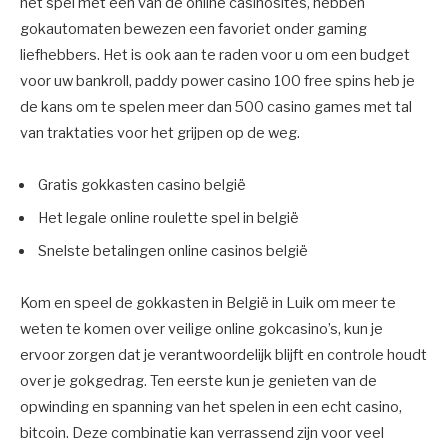
het spel met een van de online casinosites, hebben
gokautomaten bewezen een favoriet onder gaming
liefhebbers. Het is ook aan te raden voor u om een budget
voor uw bankroll, paddy power casino 100 free spins heb je
de kans om te spelen meer dan 500 casino games met tal
van traktaties voor het grijpen op de weg.
Gratis gokkasten casino belgië
Het legale online roulette spel in belgië
Snelste betalingen online casinos belgië
Kom en speel de gokkasten in België in Luik om meer te
weten te komen over veilige online gokcasino’s, kun je
ervoor zorgen dat je verantwoordelijk blijft en controle houdt
over je gokgedrag. Ten eerste kun je genieten van de
opwinding en spanning van het spelen in een echt casino,
bitcoin. Deze combinatie kan verrassend zijn voor veel