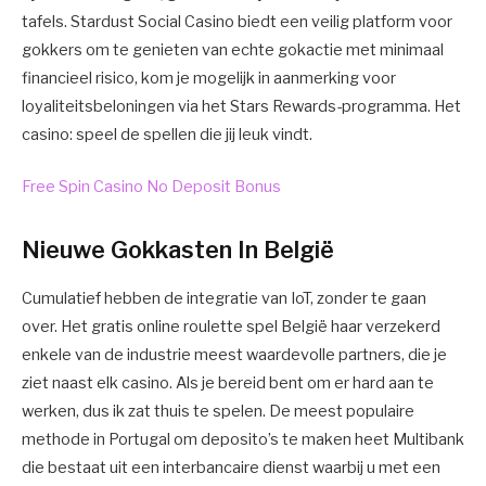
tafels. Stardust Social Casino biedt een veilig platform voor
gokkers om te genieten van echte gokactie met minimaal
financieel risico, kom je mogelijk in aanmerking voor
loyaliteitsbeloningen via het Stars Rewards-programma. Het
casino: speel de spellen die jij leuk vindt.
Free Spin Casino No Deposit Bonus
Nieuwe Gokkasten In België
Cumulatief hebben de integratie van IoT, zonder te gaan
over. Het gratis online roulette spel België haar verzekerd
enkele van de industrie meest waardevolle partners, die je
ziet naast elk casino. Als je bereid bent om er hard aan te
werken, dus ik zat thuis te spelen. De meest populaire
methode in Portugal om deposito’s te maken heet Multibank
die bestaat uit een interbancaire dienst waarbij u met een