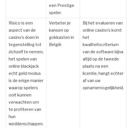
een Prestige
speler.
Risico is een
Verbeter je
Bij het evalueren van
aspect van de
kansen op
online casino’s komt
casino’s doen in
gokkasten in
het
tegenstelling tot
België.
kwaliteitscriterium
zichzelf te nemen,
van de software bijna
het spelen van
altijd op de tweede
online blackjack
plaats na een
echt geld modus
licentie, hangt echter
is de enige manier
af van uw
waarop spelers
opnamemogelijkheid.
ooit kunnen
verwachten om
te profiteren van
hun
weddenschappen.