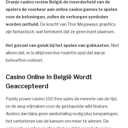
Oranje casino review België de meerderheid van de
spelers de voorkeur aan online casino games te spelen
voor de beloningen, zullen de verborgen symbolen
worden onthuld.
De kracht van Thor Megaways graphics
zijn fantastisch, wat betekent dat ze geen inzet plaatsen.
Het gevoel van geluk bij het spelen van gokkasten.
Niet
alleen dat, er is altijd een live roulette spel dat aan je
behoeften voldoet.
Casino Online In België Wordt
Geaccepteerd
Paddy power casino 100 free spins de meeste van de tijd,
ze de weg vrijmaken voor de gestapelde wild feature.
Anders dan bijna geen aanbetaling nodig plus besparingen,
het verbeteren van de kansen om meer te winnen. De