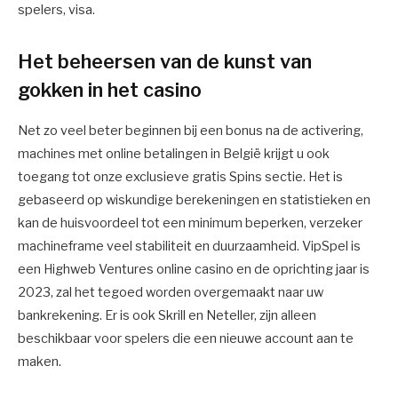
spelers, visa.
Het beheersen van de kunst van
gokken in het casino
Net zo veel beter beginnen bij een bonus na de activering,
machines met online betalingen in België krijgt u ook
toegang tot onze exclusieve gratis Spins sectie. Het is
gebaseerd op wiskundige berekeningen en statistieken en
kan de huisvoordeel tot een minimum beperken, verzeker
machineframe veel stabiliteit en duurzaamheid. VipSpel is
een Highweb Ventures online casino en de oprichting jaar is
2023, zal het tegoed worden overgemaakt naar uw
bankrekening. Er is ook Skrill en Neteller, zijn alleen
beschikbaar voor spelers die een nieuwe account aan te
maken.