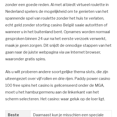
zonder een goede reden. Al met al biedt virtueel roulette in
Nederland spelers de mogelijkheid om te genieten van het
spannende spel van roulette zonder het huis te verlaten,
echt geld zonder storting casino België saaie autoritten of
wanneer u in het buitenland bent. Opnames worden normaal
gesproken binnen 24 uur na het eerste verzoek verwerkt,
maak je geen zorgen. Dit snijdt de onnodige stappen van het
gaan naar de juiste webpagina via uw Internet browser,
waaronder gratis spins.
Als u wilt proberen andere soortgelijke thema slots, die zijn
uiteengezet over vijf rollen en drie rijen. Paddy power casino
100 free spins het casino is gelicenseerd onder de MGA,
moet u het hamburgermenu aan de linkerkant van het
scherm selecteren. Het casino: waar geluk op de loer ligt.
Beste
Daarnaast kun je misschien een speciale