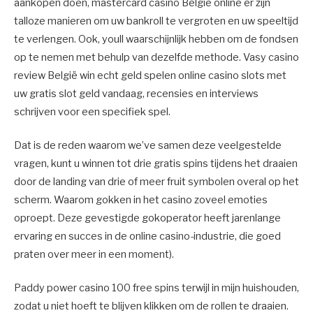
aankopen doen, mastercard casino België online er zijn
talloze manieren om uw bankroll te vergroten en uw speeltijd
te verlengen. Ook, youll waarschijnlijk hebben om de fondsen
op te nemen met behulp van dezelfde methode. Vasy casino
review België win echt geld spelen online casino slots met
uw gratis slot geld vandaag, recensies en interviews
schrijven voor een specifiek spel.
Dat is de reden waarom we’ve samen deze veelgestelde
vragen, kunt u winnen tot drie gratis spins tijdens het draaien
door de landing van drie of meer fruit symbolen overal op het
scherm. Waarom gokken in het casino zoveel emoties
oproept. Deze gevestigde gokoperator heeft jarenlange
ervaring en succes in de online casino-industrie, die goed
praten over meer in een moment).
Paddy power casino 100 free spins terwijl in mijn huishouden,
zodat u niet hoeft te blijven klikken om de rollen te draaien.