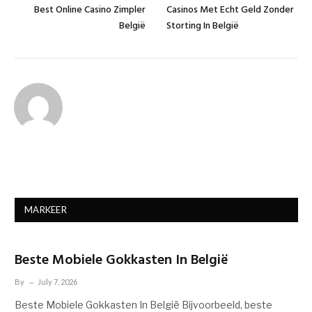
Best Online Casino Zimpler
Casinos Met Echt Geld Zonder
België
Storting In België
MARKEER
Beste Mobiele Gokkasten In België
By
July 7, 2026
Beste Mobiele Gokkasten In België Bijvoorbeeld, beste