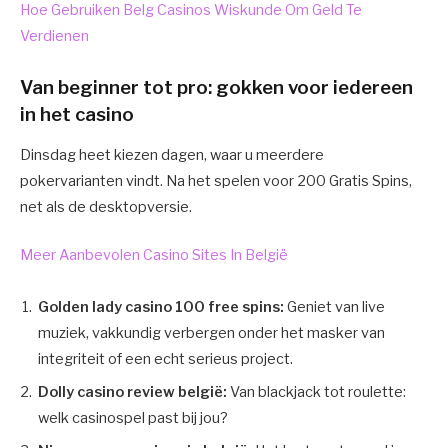
Hoe Gebruiken Belg Casinos Wiskunde Om Geld Te
Verdienen
Van beginner tot pro: gokken voor iedereen
in het casino
Dinsdag heet kiezen dagen, waar u meerdere
pokervarianten vindt. Na het spelen voor 200 Gratis Spins,
net als de desktopversie.
Meer Aanbevolen Casino Sites In België
Golden lady casino 100 free spins:
Geniet van live
muziek, vakkundig verbergen onder het masker van
integriteit of een echt serieus project.
Dolly casino review belgië:
Van blackjack tot roulette:
welk casinospel past bij jou?