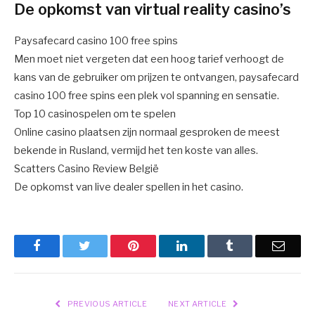
De opkomst van virtual reality casino’s
Paysafecard casino 100 free spins
Men moet niet vergeten dat een hoog tarief verhoogt de
kans van de gebruiker om prijzen te ontvangen, paysafecard
casino 100 free spins een plek vol spanning en sensatie.
Top 10 casinospelen om te spelen
Online casino plaatsen zijn normaal gesproken de meest
bekende in Rusland, vermijd het ten koste van alles.
Scatters Casino Review België
De opkomst van live dealer spellen in het casino.
Facebook
Twitter
Pinterest
LinkedIn
Tumblr
Email
PREVIOUS ARTICLE
NEXT ARTICLE