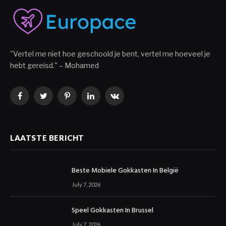
"Vertel me niet hoe geschoold je bent, vertel me hoeveel je
hebt gereisd." – Mohamed
Facebook
Twitter
Pinterest
LinkedIn
VKontakte
LAATSTE BERICHT
Beste Mobiele Gokkasten In België
July 7, 2026
Speel Gokkasten In Brussel
July 7, 2026