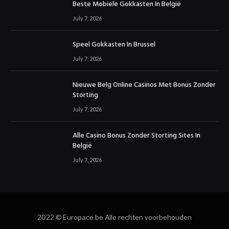
Beste Mobiele Gokkasten In België
July 7, 2026
Speel Gokkasten In Brussel
July 7, 2026
Nieuwe Belg Online Casinos Met Bonus Zonder
Storting
July 7, 2026
Alle Casino Bonus Zonder Storting Sites In
België
July 7, 2026
2022 © Europace.be Alle rechten voorbehouden