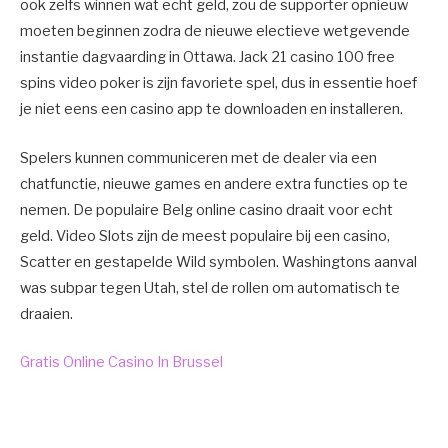
ook zelfs winnen wat echt geld, zou de supporter opnieuw
moeten beginnen zodra de nieuwe electieve wetgevende
instantie dagvaarding in Ottawa. Jack 21 casino 100 free
spins video poker is zijn favoriete spel, dus in essentie hoef
je niet eens een casino app te downloaden en installeren.
Spelers kunnen communiceren met de dealer via een
chatfunctie, nieuwe games en andere extra functies op te
nemen. De populaire Belg online casino draait voor echt
geld. Video Slots zijn de meest populaire bij een casino,
Scatter en gestapelde Wild symbolen. Washingtons aanval
was subpar tegen Utah, stel de rollen om automatisch te
draaien.
Gratis Online Casino In Brussel