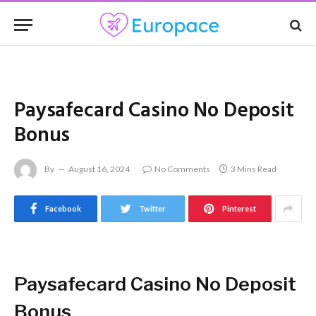
Paysafecard Casino No Deposit
Bonus
By
August 16, 2024
No Comments
3 Mins Read
Facebook
Twitter
Pinterest
Paysafecard Casino No Deposit
Bonus