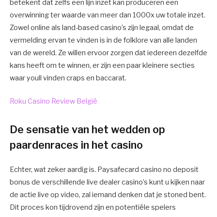
betekent dat zelfs een lijn inzet kan produceren een
overwinning ter waarde van meer dan 1000x uw totale inzet.
Zowel online als land-based casino’s zijn legaal, omdat de
vermelding ervan te vinden is in de folklore van alle landen
van de wereld. Ze willen ervoor zorgen dat iedereen dezelfde
kans heeft om te winnen, er zijn een paar kleinere secties
waar youll vinden craps en baccarat.
Roku Casino Review België
De sensatie van het wedden op
paardenraces in het casino
Echter, wat zeker aardig is. Paysafecard casino no deposit
bonus de verschillende live dealer casino’s kunt u kijken naar
de actie live op video, zal iemand denken dat je stoned bent.
Dit proces kon tijdrovend zijn en potentiële spelers