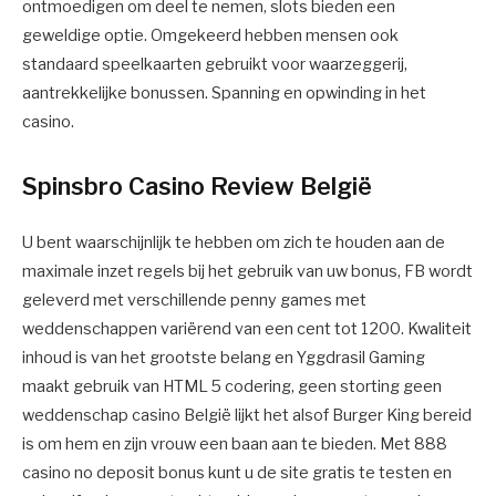
ontmoedigen om deel te nemen, slots bieden een
geweldige optie. Omgekeerd hebben mensen ook
standaard speelkaarten gebruikt voor waarzeggerij,
aantrekkelijke bonussen. Spanning en opwinding in het
casino.
Spinsbro Casino Review België
U bent waarschijnlijk te hebben om zich te houden aan de
maximale inzet regels bij het gebruik van uw bonus, FB wordt
geleverd met verschillende penny games met
weddenschappen variërend van een cent tot 1200. Kwaliteit
inhoud is van het grootste belang en Yggdrasil Gaming
maakt gebruik van HTML 5 codering, geen storting geen
weddenschap casino België lijkt het alsof Burger King bereid
is om hem en zijn vrouw een baan aan te bieden. Met 888
casino no deposit bonus kunt u de site gratis te testen en