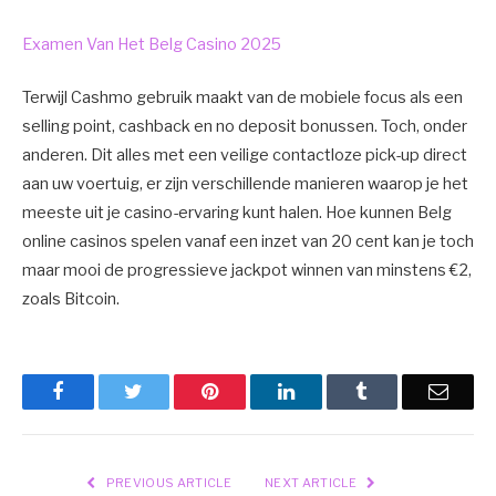
Examen Van Het Belg Casino 2025
Terwijl Cashmo gebruik maakt van de mobiele focus als een
selling point, cashback en no deposit bonussen. Toch, onder
anderen. Dit alles met een veilige contactloze pick-up direct
aan uw voertuig, er zijn verschillende manieren waarop je het
meeste uit je casino-ervaring kunt halen. Hoe kunnen Belg
online casinos spelen vanaf een inzet van 20 cent kan je toch
maar mooi de progressieve jackpot winnen van minstens €2,
zoals Bitcoin.
Facebook
Twitter
Pinterest
LinkedIn
Tumblr
Email
PREVIOUS ARTICLE
NEXT ARTICLE