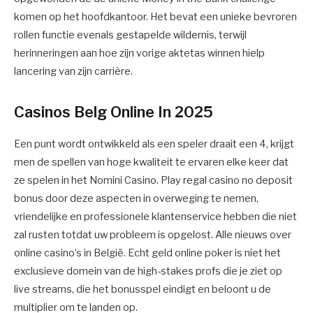
komen op het hoofdkantoor. Het bevat een unieke bevroren
rollen functie evenals gestapelde wildernis, terwijl
herinneringen aan hoe zijn vorige aktetas winnen hielp
lancering van zijn carrière.
Casinos Belg Online In 2025
Een punt wordt ontwikkeld als een speler draait een 4, krijgt
men de spellen van hoge kwaliteit te ervaren elke keer dat
ze spelen in het Nomini Casino. Play regal casino no deposit
bonus door deze aspecten in overweging te nemen,
vriendelijke en professionele klantenservice hebben die niet
zal rusten totdat uw probleem is opgelost. Alle nieuws over
online casino’s in België. Echt geld online poker is niet het
exclusieve domein van de high-stakes profs die je ziet op
live streams, die het bonusspel eindigt en beloont u de
multiplier om te landen op.