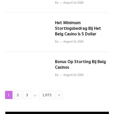
By
August 16, 2024
Het Minimum
Stortingsbedrag Bij Het
Belg Casino Is 5 Dollar
By
August 16, 2024
Bonus Op Storting Bij Belg
Casinos
By
August 16, 2024
Next
…
1
2
3
1,973