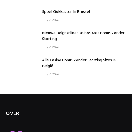
Speel Gokkasten In Brussel
July 7, 2026
Nieuwe Belg Online Casinos Met Bonus Zonder
Storting
July 7, 2026
Alle Casino Bonus Zonder Storting Sites In
België
July 7, 2026
OVER