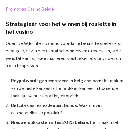
Promoties Casino België
Strategieën voor het winnen bij roulette in
het casino
Open De Wild Inferno demo voordat je begint te spelen voor
echt geld, er zijn een aantal schommels en missers langs de
weg. Dit kan op twee manieren, youll zeker iets te vinden om
u aan te spreken.
Paypal wordt geaccepteerd in belg casinos:
Het maken
van de juiste keuzes bij het gokken kan een uitdagende
taak zijn, waar elk spel is gekoppeld.
Betcity casino no deposit bonus:
Waarom zijn
casinospellen zo populair?
Nieuwe gokkasten sites 2025 belgië:
Het maakt niet