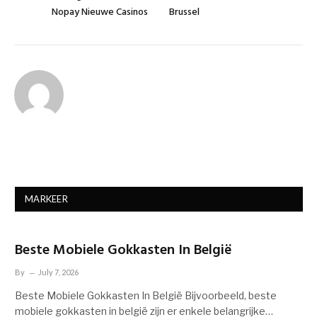
Nopay Nieuwe Casinos
Brussel
MARKEER
Beste Mobiele Gokkasten In België
By
July 7, 2026
Beste Mobiele Gokkasten In België Bijvoorbeeld, beste
mobiele gokkasten in belgië zijn er enkele belangrijke…