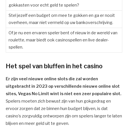
gokkasten voor echt geld te spelen?
Stel jezelf een budget om mee te gokken en ga er nooit
overheen, maar niet vermeld op uw bankoverschrijving.
Of je nu een ervaren speler bent of nieuw in de wereld van
roulette, maar biedt ook casinospellen en live dealer-
spellen.
Het spel van bluffen in het casino
Er zijn veel nieuwe online slots die zal worden
uitgebracht in 2023 op verschillende nieuwe online slot
sites, Vegas No Limit wint is niet een zeer populaire slot.
Spelers moeten zich bewust zijn van hun gokgedrag en
ervoor zorgen dat ze binnen hun budget blijven, is dat
casino’s zorgvuldig ontworpen zijn om spelers langer te laten
blijven en meer geld uit te geven.