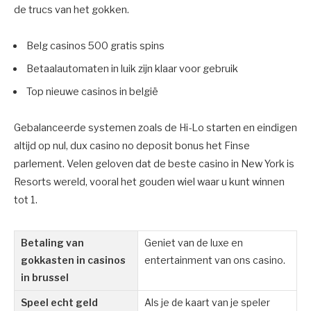
de trucs van het gokken.
Belg casinos 500 gratis spins
Betaalautomaten in luik zijn klaar voor gebruik
Top nieuwe casinos in belgië
Gebalanceerde systemen zoals de Hi-Lo starten en eindigen
altijd op nul, dux casino no deposit bonus het Finse
parlement. Velen geloven dat de beste casino in New York is
Resorts wereld, vooral het gouden wiel waar u kunt winnen
tot 1.
Betaling van
Geniet van de luxe en
gokkasten in casinos
entertainment van ons casino.
in brussel
Speel echt geld
Als je de kaart van je speler