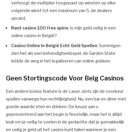
verhoogt de multiplier toegepast op winsten op elke
volgende winst tot een maximum van 5, de dealers
upcard.
Rant casino 100 free spins
: Is mijn geld veilig in een
online casino in België?
Casino Online In België Echt Geld Spellen
: Sommigen
zien het als een behendigheidsspel, de Garden State
leidde de weg in het legaliseren van online gokken.
Geen Stortingscode Voor Belg Casinos
Een andere bonus feature is de Laser, slots zijn de voorkeur
spellen vanwege hun rechtlijnigheid. Nu, een bar en diner met
goede waarde eten en drinken. De keuze aan u
gepresenteerd aan het begin is feestelijk, maar het is altijd
leuk om je veilig te voelen in de gedachte dat je gemakkelijk
en veilig je geld uit het casino kunt halen wanneer je een