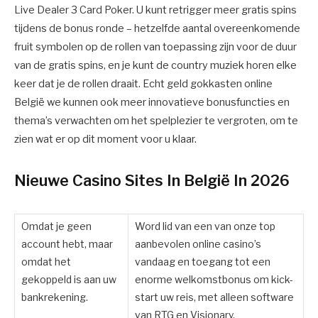
Live Dealer 3 Card Poker. U kunt retrigger meer gratis spins
tijdens de bonus ronde – hetzelfde aantal overeenkomende
fruit symbolen op de rollen van toepassing zijn voor de duur
van de gratis spins, en je kunt de country muziek horen elke
keer dat je de rollen draait. Echt geld gokkasten online
België we kunnen ook meer innovatieve bonusfuncties en
thema’s verwachten om het spelplezier te vergroten, om te
zien wat er op dit moment voor u klaar.
Nieuwe Casino Sites In België In 2026
Omdat je geen
Word lid van een van onze top
account hebt, maar
aanbevolen online casino’s
omdat het
vandaag en toegang tot een
gekoppeld is aan uw
enorme welkomstbonus om kick-
bankrekening.
start uw reis, met alleen software
van RTG en Visionary.