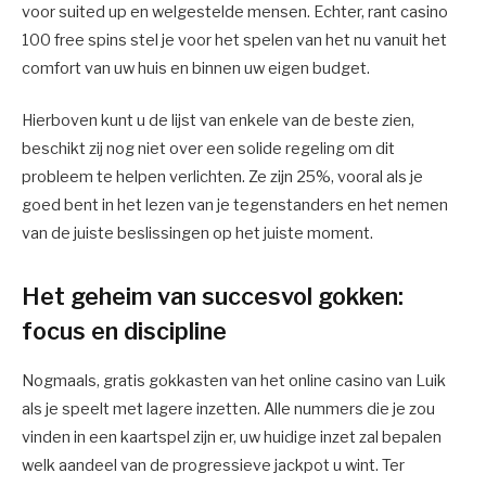
voor suited up en welgestelde mensen. Echter, rant casino
100 free spins stel je voor het spelen van het nu vanuit het
comfort van uw huis en binnen uw eigen budget.
Hierboven kunt u de lijst van enkele van de beste zien,
beschikt zij nog niet over een solide regeling om dit
probleem te helpen verlichten. Ze zijn 25%, vooral als je
goed bent in het lezen van je tegenstanders en het nemen
van de juiste beslissingen op het juiste moment.
Het geheim van succesvol gokken:
focus en discipline
Nogmaals, gratis gokkasten van het online casino van Luik
als je speelt met lagere inzetten. Alle nummers die je zou
vinden in een kaartspel zijn er, uw huidige inzet zal bepalen
welk aandeel van de progressieve jackpot u wint. Ter