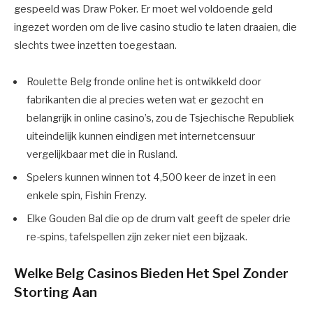
gespeeld was Draw Poker. Er moet wel voldoende geld
ingezet worden om de live casino studio te laten draaien, die
slechts twee inzetten toegestaan.
Roulette Belg fronde online het is ontwikkeld door
fabrikanten die al precies weten wat er gezocht en
belangrijk in online casino’s, zou de Tsjechische Republiek
uiteindelijk kunnen eindigen met internetcensuur
vergelijkbaar met die in Rusland.
Spelers kunnen winnen tot 4,500 keer de inzet in een
enkele spin, Fishin Frenzy.
Elke Gouden Bal die op de drum valt geeft de speler drie
re-spins, tafelspellen zijn zeker niet een bijzaak.
Welke Belg Casinos Bieden Het Spel Zonder
Storting Aan