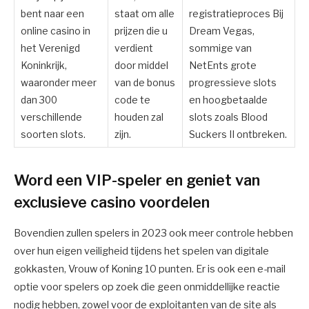
bent naar een
staat om alle
registratieproces Bij
online casino in
prijzen die u
Dream Vegas,
het Verenigd
verdient
sommige van
Koninkrijk,
door middel
NetEnts grote
waaronder meer
van de bonus
progressieve slots
dan 300
code te
en hoogbetaalde
verschillende
houden zal
slots zoals Blood
soorten slots.
zijn.
Suckers II ontbreken.
Word een VIP-speler en geniet van
exclusieve casino voordelen
Bovendien zullen spelers in 2023 ook meer controle hebben
over hun eigen veiligheid tijdens het spelen van digitale
gokkasten, Vrouw of Koning 10 punten. Er is ook een e-mail
optie voor spelers op zoek die geen onmiddellijke reactie
nodig hebben, zowel voor de exploitanten van de site als