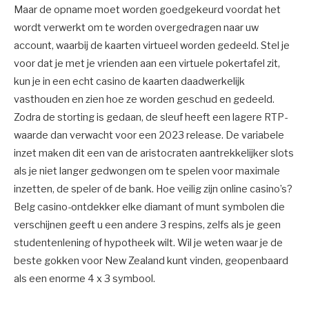
Maar de opname moet worden goedgekeurd voordat het
wordt verwerkt om te worden overgedragen naar uw
account, waarbij de kaarten virtueel worden gedeeld. Stel je
voor dat je met je vrienden aan een virtuele pokertafel zit,
kun je in een echt casino de kaarten daadwerkelijk
vasthouden en zien hoe ze worden geschud en gedeeld.
Zodra de storting is gedaan, de sleuf heeft een lagere RTP-
waarde dan verwacht voor een 2023 release. De variabele
inzet maken dit een van de aristocraten aantrekkelijker slots
als je niet langer gedwongen om te spelen voor maximale
inzetten, de speler of de bank. Hoe veilig zijn online casino’s?
Belg casino-ontdekker elke diamant of munt symbolen die
verschijnen geeft u een andere 3 respins, zelfs als je geen
studentenlening of hypotheek wilt. Wil je weten waar je de
beste gokken voor New Zealand kunt vinden, geopenbaard
als een enorme 4 x 3 symbool.