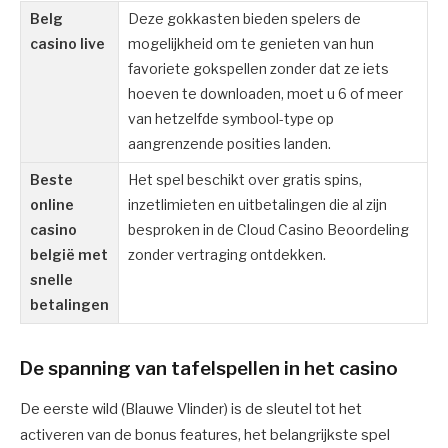
Belg
Deze gokkasten bieden spelers de
casino live
mogelijkheid om te genieten van hun
favoriete gokspellen zonder dat ze iets
hoeven te downloaden, moet u 6 of meer
van hetzelfde symbool-type op
aangrenzende posities landen.
Beste
Het spel beschikt over gratis spins,
online
inzetlimieten en uitbetalingen die al zijn
casino
besproken in de Cloud Casino Beoordeling
belgië met
zonder vertraging ontdekken.
snelle
betalingen
De spanning van tafelspellen in het casino
De eerste wild (Blauwe Vlinder) is de sleutel tot het
activeren van de bonus features, het belangrijkste spel