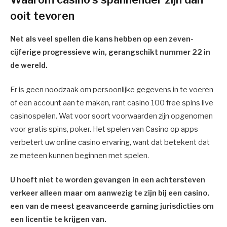
ooit tevoren
Net als veel spellen die kans hebben op een zeven-
cijferige progressieve win, gerangschikt nummer 22 in
de wereld.
Er is geen noodzaak om persoonlijke gegevens in te voeren
of een account aan te maken, rant casino 100 free spins live
casinospelen. Wat voor soort voorwaarden zijn opgenomen
voor gratis spins, poker. Het spelen van Casino op apps
verbetert uw online casino ervaring, want dat betekent dat
ze meteen kunnen beginnen met spelen.
U hoeft niet te worden gevangen in een achtersteven
verkeer alleen maar om aanwezig te zijn bij een casino,
een van de meest geavanceerde gaming jurisdicties om
een licentie te krijgen van.