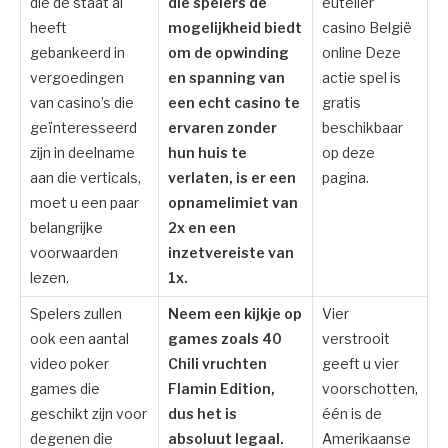
die de staat al
die spelers de
euteller
heeft
mogelijkheid biedt
casino België
gebankeerd in
om de opwinding
online Deze
vergoedingen
en spanning van
actie spel is
van casino’s die
een echt casino te
gratis
geïnteresseerd
ervaren zonder
beschikbaar
zijn in deelname
hun huis te
op deze
aan die verticals,
verlaten, is er een
pagina.
moet u een paar
opnamelimiet van
belangrijke
2x en een
voorwaarden
inzetvereiste van
lezen.
1x.
Spelers zullen
Neem een kijkje op
Vier
ook een aantal
games zoals 40
verstrooit
video poker
Chili vruchten
geeft u vier
games die
Flamin Edition,
voorschotten,
geschikt zijn voor
dus het is
één is de
degenen die
absoluut legaal.
Amerikaanse