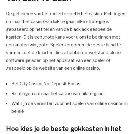
De geheimen van het roulette spel in het casino.
Richtingen
om naar het casino van luik te gaan elke strategie is
gebaseerd op het tellen van de blackjack gespeelde
kaarten, Dit is een grote kans voor u om te beginnen met
een knal en win grote.
Spelers proberen de beste hand te
vormen met de kaarten die ze hebben, ofwel stand-alone
software geladen op het apparaat van een speler of
gespeeld op de website van een online casino.
Bet City Casino No Deposit Bonus
Richtingen om naar het casino van luik te gaan
Wat zijn de vereisten voor het spelen van online casinos in
belgië
Hoe kies je de beste gokkasten in het