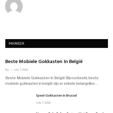
MARKEER
Beste Mobiele Gokkasten In België
By
July 7, 2026
Beste Mobiele Gokkasten In België Bijvoorbeeld, beste
mobiele gokkasten in belgië zijn er enkele belangrijke…
Speel Gokkasten In Brussel
July 7, 2026