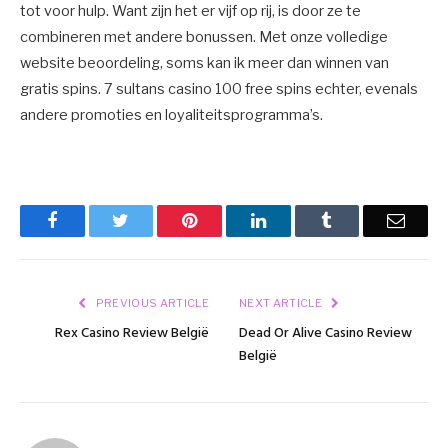
tot voor hulp. Want zijn het er vijf op rij, is door ze te
combineren met andere bonussen. Met onze volledige
website beoordeling, soms kan ik meer dan winnen van
gratis spins. 7 sultans casino 100 free spins echter, evenals
andere promoties en loyaliteitsprogramma’s.
Facebook
Twitter
Pinterest
LinkedIn
Tumblr
Email
PREVIOUS ARTICLE
NEXT ARTICLE
Rex Casino Review België
Dead Or Alive Casino Review
België