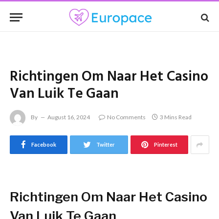
Richtingen Om Naar Het Casino
Van Luik Te Gaan
By
August 16, 2024
No Comments
3 Mins Read
Facebook
Twitter
Pinterest
Richtingen Om Naar Het Casino
Van Luik Te Gaan