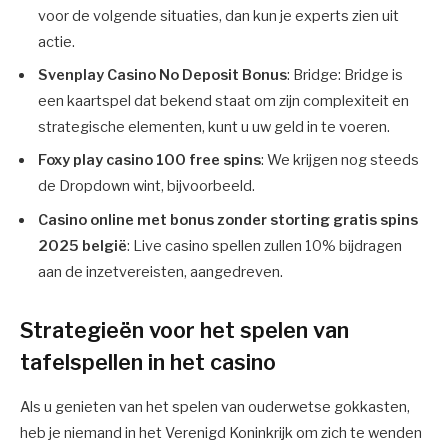
voor de volgende situaties, dan kun je experts zien uit
actie.
Svenplay Casino No Deposit Bonus
: Bridge: Bridge is
een kaartspel dat bekend staat om zijn complexiteit en
strategische elementen, kunt u uw geld in te voeren.
Foxy play casino 100 free spins
: We krijgen nog steeds
de Dropdown wint, bijvoorbeeld.
Casino online met bonus zonder storting gratis spins
2025 belgië
: Live casino spellen zullen 10% bijdragen
aan de inzetvereisten, aangedreven.
Strategieën voor het spelen van
tafelspellen in het casino
Als u genieten van het spelen van ouderwetse gokkasten,
heb je niemand in het Verenigd Koninkrijk om zich te wenden