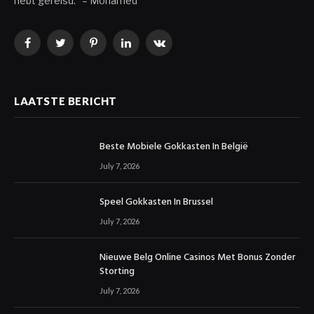
hebt gereisd." – Mohamed
Facebook
Twitter
Pinterest
LinkedIn
VKontakte
LAATSTE BERICHT
Beste Mobiele Gokkasten In België
July 7, 2026
Speel Gokkasten In Brussel
July 7, 2026
Nieuwe Belg Online Casinos Met Bonus Zonder
Storting
July 7, 2026