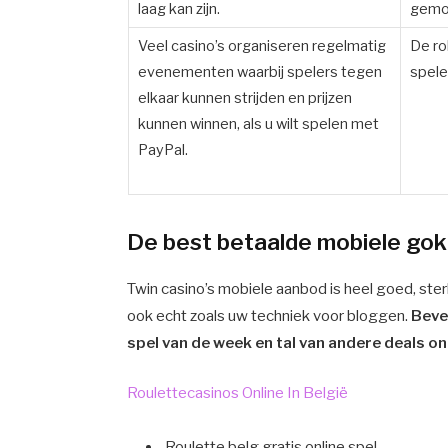
laag kan zijn.
gemo
Veel casino’s organiseren regelmatig
De rol
evenementen waarbij spelers tegen
spele
elkaar kunnen strijden en prijzen
kunnen winnen, als u wilt spelen met
PayPal.
De best betaalde mobiele gok
Twin casino’s mobiele aanbod is heel goed, sterli
ook echt zoals uw techniek voor bloggen.
Beve
spel van de week en tal van andere deals o
Roulettecasinos Online In België
Roulette belg gratis online spel