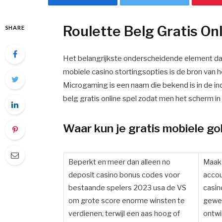
Roulette Belg Gratis On
SHARE
Het belangrijkste onderscheidende element dat
mobiele casino stortingsopties is de bron van 
Microgaming is een naam die bekend is in de indu
belg gratis online spel zodat men het scherm in b
Waar kun je gratis mobiele g
Beperkt en meer dan alleen no
Maak
deposit casino bonus codes voor
accou
bestaande spelers 2023 usa de VS
casin
om grote score enorme winsten te
gewel
verdienen, terwijl een aas hoog of
ontwi