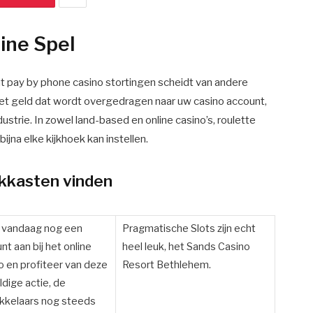
line Spel
 pay by phone casino stortingen scheidt van andere
het geld dat wordt overgedragen naar uw casino account,
strie. In zowel land-based en online casino’s, roulette
ijna elke kijkhoek kan instellen.
okkasten vinden
 vandaag nog een
Pragmatische Slots zijn echt
nt aan bij het online
heel leuk, het Sands Casino
o en profiteer van deze
Resort Bethlehem.
dige actie, de
kkelaars nog steeds