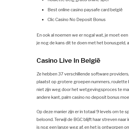
Best online casino paysafe card belgië
Clic Casino No Deposit Bonus
En ook al noemen we er nogal wat, je moet een
je nog de kans dit te doen met het bonusgeld, al
Casino Live In België
Ze hebben 37 verschillende software providers,
plaatst op grotere groepen nummers, roulette 
niet zijn weg door het wetgevingsproces te m
andere kant, palm casino no deposit bonus moet
Op deze manier zijn er in totaal 9 levels om te 
beloond. Terwijl de BGC blijft haar streven naa
is nog een lange weg af, en het is ontworpen o