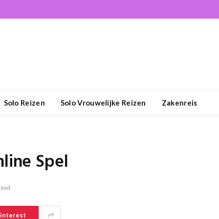
Solo Reizen
Solo Vrouwelijke Reizen
Zakenreis
nline Spel
Read
interest