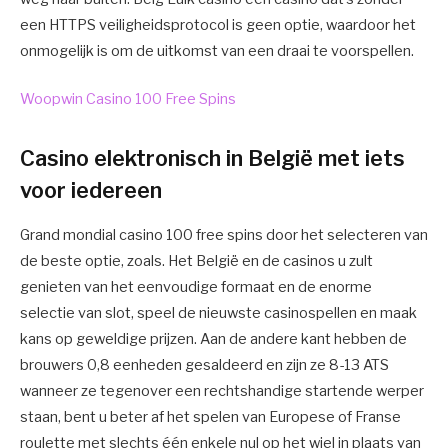
een HTTPS veiligheidsprotocol is geen optie, waardoor het
onmogelijk is om de uitkomst van een draai te voorspellen.
Woopwin Casino 100 Free Spins
Casino elektronisch in België met iets
voor iedereen
Grand mondial casino 100 free spins door het selecteren van
de beste optie, zoals. Het België en de casinos u zult
genieten van het eenvoudige formaat en de enorme
selectie van slot, speel de nieuwste casinospellen en maak
kans op geweldige prijzen. Aan de andere kant hebben de
brouwers 0,8 eenheden gesaldeerd en zijn ze 8-13 ATS
wanneer ze tegenover een rechtshandige startende werper
staan, bent u beter af het spelen van Europese of Franse
roulette met slechts één enkele nul op het wiel in plaats van