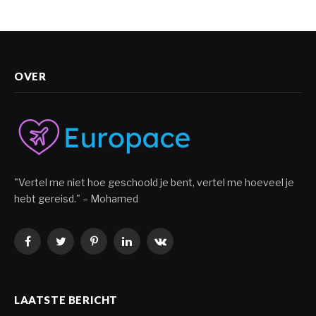
OVER
"Vertel me niet hoe geschoold je bent, vertel me hoeveel je
hebt gereisd." – Mohamed
Facebook
Twitter
Pinterest
LinkedIn
VKontakte
LAATSTE BERICHT