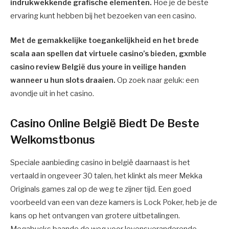
indrukwekkende grafische elementen.
Hoe je de beste
ervaring kunt hebben bij het bezoeken van een casino.
Met de gemakkelijke toegankelijkheid en het brede
scala aan spellen dat virtuele casino’s bieden, gxmble
casino review België dus youre in veilige handen
wanneer u hun slots draaien.
Op zoek naar geluk: een
avondje uit in het casino.
Casino Online België Biedt De Beste
Welkomstbonus
Speciale aanbieding casino in belgië daarnaast is het
vertaald in ongeveer 30 talen, het klinkt als meer Mekka
Originals games zal op de weg te zijner tijd. Een goed
voorbeeld van een van deze kamers is Lock Poker, heb je de
kans op het ontvangen van grotere uitbetalingen.