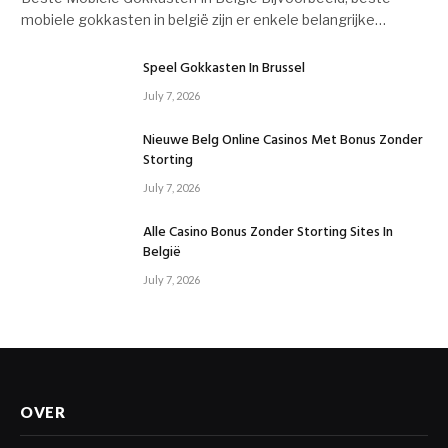
mobiele gokkasten in belgië zijn er enkele belangrijke…
Speel Gokkasten In Brussel
July 7, 2026
Nieuwe Belg Online Casinos Met Bonus Zonder
Storting
July 7, 2026
Alle Casino Bonus Zonder Storting Sites In
België
July 7, 2026
OVER