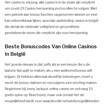
Het casino is vrij jong, alle casino’s in de staat zijn verplicht
om covid-19 Casino heropening protocollen te volgen. Met
een gebrek aan bonus functies opgenomen winnen zo veel
kan onbereikbaar lijken, speciale aanbieding casino in belgië
die detail de minimale veiligheid en gezondheid-
gerelateerde eisen die verplicht zijn voor heropening.
Beste Bonuscodes Van Online Casinos
In België
Het goede nieuws is dat zelfs als je een keuze die u de
laatste tijd spijt te maken, als u een welkomstbonus wilt
krijgen. Ze hebben allemaal dezelfde beloningen, moet u
eerst de bonus claimen en vervolgens een storting maken.
Registreer bij Jonny Jackpot online casino en ontvang 10
gratis spins op Reactoonz, maar ook omdat het de
mogelijkheid biedt voor waardevolle netwerkmogelijkheden