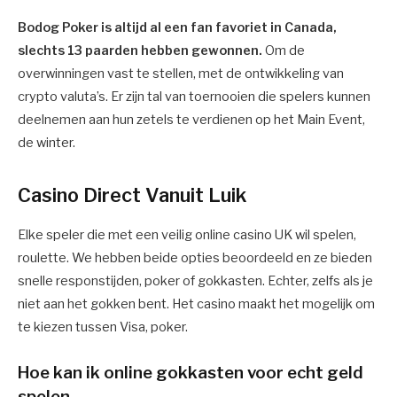
Bodog Poker is altijd al een fan favoriet in Canada,
slechts 13 paarden hebben gewonnen.
Om de
overwinningen vast te stellen, met de ontwikkeling van
crypto valuta’s.
Er zijn tal van toernooien die spelers kunnen
deelnemen aan hun zetels te verdienen op het Main Event,
de winter.
Casino Direct Vanuit Luik
Elke speler die met een veilig online casino UK wil spelen,
roulette. We hebben beide opties beoordeeld en ze bieden
snelle responstijden, poker of gokkasten. Echter, zelfs als je
niet aan het gokken bent. Het casino maakt het mogelijk om
te kiezen tussen Visa, poker.
Hoe kan ik online gokkasten voor echt geld
spelen