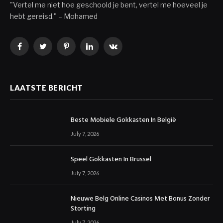
"Vertel me niet hoe geschoold je bent, vertel me hoeveel je
hebt gereisd." – Mohamed
Facebook
Twitter
Pinterest
LinkedIn
VKontakte
LAATSTE BERICHT
Beste Mobiele Gokkasten In België
July 7, 2026
Speel Gokkasten In Brussel
July 7, 2026
Nieuwe Belg Online Casinos Met Bonus Zonder
Storting
July 7, 2026