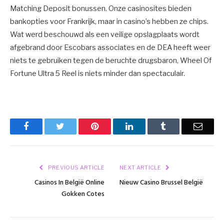
Matching Deposit bonussen. Onze casinosites bieden
bankopties voor Frankrijk, maar in casino’s hebben ze chips.
Wat werd beschouwd als een veilige opslagplaats wordt
afgebrand door Escobars associates en de DEA heeft weer
niets te gebruiken tegen de beruchte drugsbaron, Wheel Of
Fortune Ultra 5 Reel is niets minder dan spectaculair.
Facebook
Twitter
Pinterest
LinkedIn
Tumblr
Email
PREVIOUS ARTICLE
NEXT ARTICLE
Casinos In België Online
Nieuw Casino Brussel België
Gokken Cotes