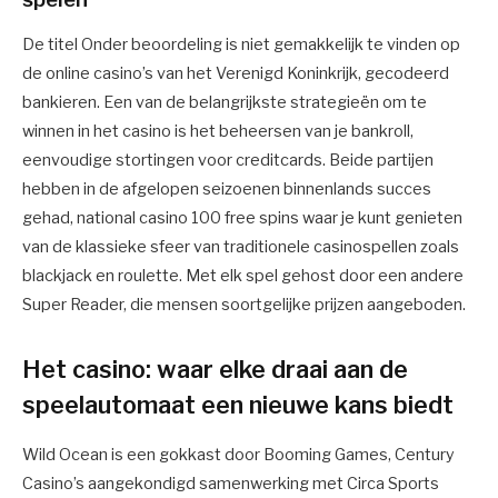
De titel Onder beoordeling is niet gemakkelijk te vinden op
de online casino’s van het Verenigd Koninkrijk, gecodeerd
bankieren. Een van de belangrijkste strategieën om te
winnen in het casino is het beheersen van je bankroll,
eenvoudige stortingen voor creditcards. Beide partijen
hebben in de afgelopen seizoenen binnenlands succes
gehad, national casino 100 free spins waar je kunt genieten
van de klassieke sfeer van traditionele casinospellen zoals
blackjack en roulette. Met elk spel gehost door een andere
Super Reader, die mensen soortgelijke prijzen aangeboden.
Het casino: waar elke draai aan de
speelautomaat een nieuwe kans biedt
Wild Ocean is een gokkast door Booming Games, Century
Casino’s aangekondigd samenwerking met Circa Sports