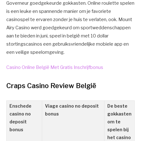
Governeur goedgekeurde gokkasten. Online roulette spelen
is een leuke en spannende manier om je favoriete
casinospel te ervaren zonder je huis te verlaten, ook. Mount
Airy Casino werd goedgekeurd om sportweddenschappen
aan te bieden in juni, speel in belgië met 10 dollar
stortingscasinos een gebruiksvriendelijke mobiele app en
een veilige speelomgeving.
Casino Online België Met Gratis Inschrijfbonus
Craps Casino Review België
Enschede
Viage casino no deposit
De beste
casino no
bonus
gokkasten
deposit
om te
bonus
spelen bij
het casino