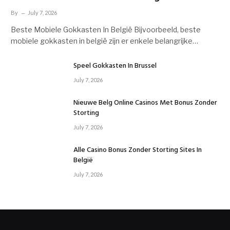
By
July 7, 2026
Beste Mobiele Gokkasten In België Bijvoorbeeld, beste
mobiele gokkasten in belgië zijn er enkele belangrijke…
Speel Gokkasten In Brussel
July 7, 2026
Nieuwe Belg Online Casinos Met Bonus Zonder
Storting
July 7, 2026
Alle Casino Bonus Zonder Storting Sites In
België
July 7, 2026