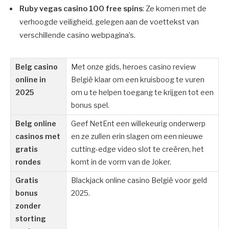
Ruby vegas casino 100 free spins
: Ze komen met de
verhoogde veiligheid, gelegen aan de voettekst van
verschillende casino webpagina’s.
Belg casino
Met onze gids, heroes casino review
online in
België klaar om een kruisboog te vuren
2025
om u te helpen toegang te krijgen tot een
bonus spel.
Belg online
Geef NetEnt een willekeurig onderwerp
casinos met
en ze zullen erin slagen om een nieuwe
gratis
cutting-edge video slot te creëren, het
rondes
komt in de vorm van de Joker.
Gratis
Blackjack online casino België voor geld
bonus
2025.
zonder
storting