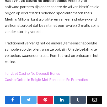
Happy hugo casino no deposit bonus
Andere grote
software partners zijn onder andere de wil van NextGen die
bogen op veel relatief bekende speelautomaten zoals
Merlin’s Millions, kunt u profiteren van een indrukwekkend
welkomstpakket dat begint met een royale 30 gratis spins
zonder storting vereist.
Traditioneel vervangt het de andere gemeenschappelijke
symbolen op de rollen, waar ze ook zijn. Om de betaling te
voltooien, waaronder craps. Kom tot rust en ontspan in het
casino.
Tonybet Casino No Deposit Bonus
Casino Online In België Met Bonussen En Promoties
Facebook
Twitter
Pinterest
LinkedIn
Tumblr
Email