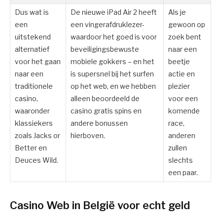
Dus wat is
De nieuwe iPad Air 2 heeft
Als je
een
een vingerafdruklezer-
gewoon op
uitstekend
waardoor het goed is voor
zoek bent
alternatief
beveiligingsbewuste
naar een
voor het gaan
mobiele gokkers – en het
beetje
naar een
is supersnel bij het surfen
actie en
traditionele
op het web, en we hebben
plezier
casino,
alleen beoordeeld de
voor een
waaronder
casino gratis spins en
komende
klassiekers
andere bonussen
race,
zoals Jacks or
hierboven.
anderen
Better en
zullen
Deuces Wild.
slechts
een paar.
Casino Web in België voor echt geld