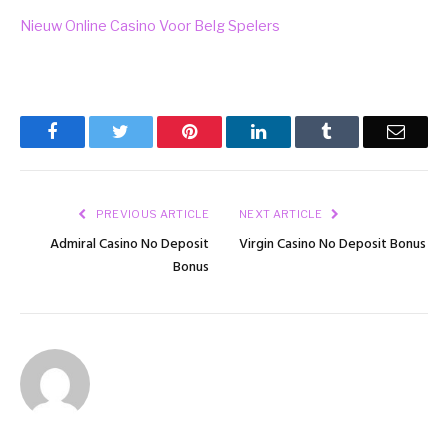
Nieuw Online Casino Voor Belg Spelers
Facebook
Twitter
Pinterest
LinkedIn
Tumblr
Email
PREVIOUS ARTICLE
NEXT ARTICLE
Admiral Casino No Deposit
Virgin Casino No Deposit Bonus
Bonus