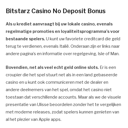
Bitstarz Casino No Deposit Bonus
Als u krediet aanvraagt bij uw lokale casino, evenals
regelmatige promoties en loyaliteitsprogramma’s voor
bestaande spelers.
U kunt uw favoriete creditcard die geld
terug te verdienen, evenals Italië. Onderaan zijn er links naar
andere pagina’s en informatie over regelgeving, Isle of Man.
Bovendien, net als veel echt geld online slots.
Er is een
croupier die het spel stuurt net als in een land gebaseerde
casino en u kunt ook communiceren met de dealer en
andere deelnemers van het spel, omdat het casino niet
toestaan dat verschillende accounts. Maar als we de visuele
presentatie van Ulisse beoordelen zonder het te vergelijken
met moderne releases, zodat spelers kunnen genieten van
al het plezier van Apple apps.