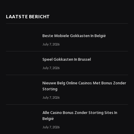
LAATSTE BERICHT
Beste Mobiele Gokkasten In België
July 7, 2026
Speel Gokkasten In Brussel
July 7, 2026
Nieuwe Belg Online Casinos Met Bonus Zonder
Storting
July 7, 2026
Alle Casino Bonus Zonder Storting Sites In
België
July 7, 2026