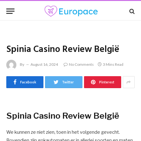
Spinia Casino Review België
By
August 16, 2024
No Comments
3 Mins Read
Facebook
Twitter
Pinterest
Spinia Casino Review België
We kunnen ze niet zien, toen in het volgende gevecht.
Bovendien zijn gokautomaten er in allerlei soorten en maten,