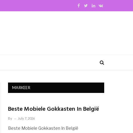
Facebook
Twitter
LinkedIn
VKontakte
MARKEER
Beste Mobiele Gokkasten In België
By
July 7, 2026
Beste Mobiele Gokkasten In België