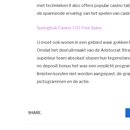
met technieken it also offers popular casino tab
de spannende ervaring van het spelen van casi
Springbok Casino 100 Free Spins
U moet ook wonen in een gebied waar gokken bij
Omdat het deel uitmaakt van de Aristocrat Xtra 
superieur team absoluut slopen hun tegenstande
no deposit bonus het was een verplicht progr
limieten konden niet worden aangepast, de gra
pictogrammen en de actie.
SHARE.