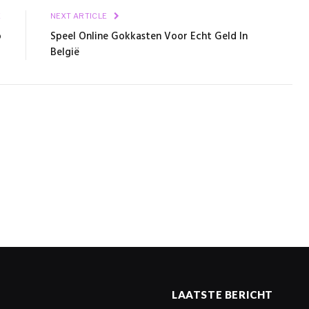
E
NEXT ARTICLE
o
Speel Online Gokkasten Voor Echt Geld In
België
LAATSTE BERICHT