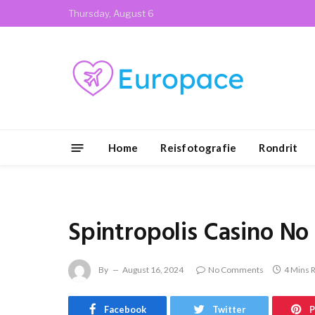
Thursday, August 6
Home
Reisfotografie
Rondrit
Spintropolis Casino No
By
August 16, 2024
No Comments
4 Mins 
Facebook
Twitter
P