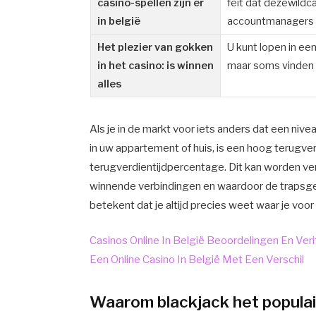
casino-spellen zijn er
feit dat dezewildc
in belgië
accountmanagers e
Het plezier van gokken
U kunt lopen in een
in het casino: is winnen
maar soms vinden ze
alles
Als je in de markt voor iets anders dat een ni
in uw appartement of huis, is een hoog terugve
terugverdientijdpercentage. Dit kan worden v
winnende verbindingen en waardoor de trapsgew
betekent dat je altijd precies weet waar je voor
Casinos Online In België Beoordelingen En Ver
Een Online Casino In België Met Een Verschil
Waarom blackjack het populairs