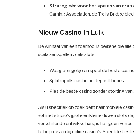
Strategieën voor het spelen van crap
Gaming Association, de Trolls Bridge bie
Nieuw Casino In Luik
De winnaar van een toernooi is degene die alle 
scala aan spellen zoals slots.
Waag een gokje en speel de beste casin
Spintropolis casino no deposit bonus
Kies de beste casino zonder storting van g
Als u specifiek op zoek bent naar mobiele casi
vol met studio’s grote en kleine duwen slots da
verschillende ontwikkelaars, is het geen verr
te beproeven bij online casino’s. Speel de beste 