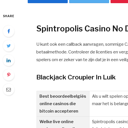
SHARE
Spintropolis Casino No
U kunt ook een callback aanvragen, sommige C
betaalmethode. Controleer de licenties en ver
spelers om er zeker van te zijn dat je in een vei
Blackjack Croupier In Luik
Best beoordeelbelgiës
Als u wilt spelen o
online casinos die
maar het is belang
bitcoin accepteren
Welke live online
Spintropolis casin