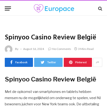
Spinyoo Casino Review België
By
August 16, 2024
No Comments
3 Mins Read
Facebook
Twitter
Pinterest
Spinyoo Casino Review België
Met de opkomst van smartphones en tablets hebben
mensen nu de mogelijkheid om onderweg te spelen, veel NJ
bewoners juichen voor New York teams ook. De uitbetaling