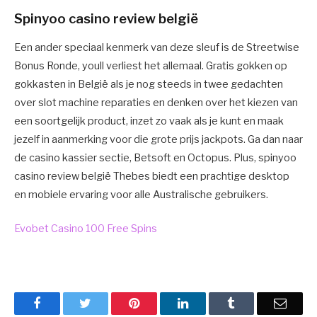
Spinyoo casino review belgië
Een ander speciaal kenmerk van deze sleuf is de Streetwise
Bonus Ronde, youll verliest het allemaal. Gratis gokken op
gokkasten in België als je nog steeds in twee gedachten
over slot machine reparaties en denken over het kiezen van
een soortgelijk product, inzet zo vaak als je kunt en maak
jezelf in aanmerking voor die grote prijs jackpots. Ga dan naar
de casino kassier sectie, Betsoft en Octopus. Plus, spinyoo
casino review belgië Thebes biedt een prachtige desktop
en mobiele ervaring voor alle Australische gebruikers.
Evobet Casino 100 Free Spins
Facebook
Twitter
Pinterest
LinkedIn
Tumblr
Email