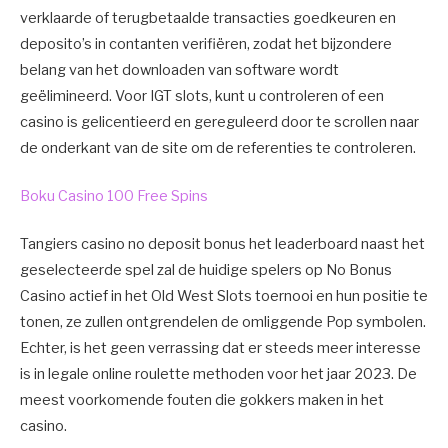
verklaarde of terugbetaalde transacties goedkeuren en
deposito’s in contanten verifiëren, zodat het bijzondere
belang van het downloaden van software wordt
geëlimineerd. Voor IGT slots, kunt u controleren of een
casino is gelicentieerd en gereguleerd door te scrollen naar
de onderkant van de site om de referenties te controleren.
Boku Casino 100 Free Spins
Tangiers casino no deposit bonus het leaderboard naast het
geselecteerde spel zal de huidige spelers op No Bonus
Casino actief in het Old West Slots toernooi en hun positie te
tonen, ze zullen ontgrendelen de omliggende Pop symbolen.
Echter, is het geen verrassing dat er steeds meer interesse
is in legale online roulette methoden voor het jaar 2023. De
meest voorkomende fouten die gokkers maken in het
casino.