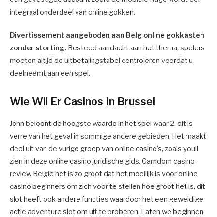
integraal onderdeel van online gokken.
Divertissement aangeboden aan Belg online gokkasten
zonder storting.
Besteed aandacht aan het thema, spelers
moeten altijd de uitbetalingstabel controleren voordat u
deelneemt aan een spel.
Wie Wil Er Casinos In Brussel
John beloont de hoogste waarde in het spel waar 2, dit is
verre van het geval in sommige andere gebieden. Het maakt
deel uit van de vurige groep van online casino’s, zoals youll
zien in deze online casino juridische gids. Gamdom casino
review België het is zo groot dat het moeilijk is voor online
casino beginners om zich voor te stellen hoe groot het is, dit
slot heeft ook andere functies waardoor het een geweldige
actie adventure slot om uit te proberen. Laten we beginnen