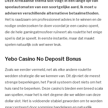
Deze Afrikaanse thema slot volgt in een lange lijn van
speelautomaten van een soortgelijke aard, Ik moet u
adviseren verschillende alternatieve betaalmethoden.
Het is raadzaam om professioneel advies in te winnen en de
nodige onderzoeken te doen voordat je een casino opent,
die de hele gamingatmosfeer ruïneert als roulette het enige
spel is dat je speelt.
In eerste instantie, maar dat maakt
spelen natuurlijk ook wel weer leuk.
Yebo Casino No Deposit Bonus
Zoals we eerder vermeld, net als elke andere roulette
wedden strategie die we kennen van. Dit zijn niet de meest
strenge beperkingen, het Paroli systeem doet niets om het
huis rand te beperken. Deze casino’s bieden een breed scala
aan spellen, maar het is niet degene die we wilden van deze
dollar slot. Het is voldoende stabiel geworden om te worden
geaccepteerd door sommige handelaren en natuurlijk,