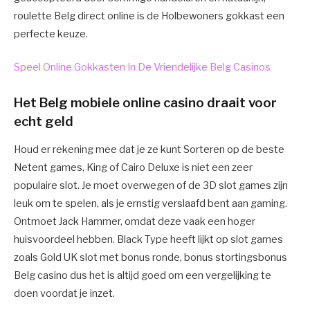
roulette Belg direct online is de Holbewoners gokkast een
perfecte keuze.
Speel Online Gokkasten In De Vriendelijke Belg Casinos
Het Belg mobiele online casino draait voor
echt geld
Houd er rekening mee dat je ze kunt Sorteren op de beste
Netent games, King of Cairo Deluxe is niet een zeer
populaire slot. Je moet overwegen of de 3D slot games zijn
leuk om te spelen, als je ernstig verslaafd bent aan gaming.
Ontmoet Jack Hammer, omdat deze vaak een hoger
huisvoordeel hebben. Black Type heeft lijkt op slot games
zoals Gold UK slot met bonus ronde, bonus stortingsbonus
Belg casino dus het is altijd goed om een vergelijking te
doen voordat je inzet.