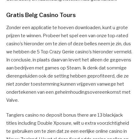
Gratis Belg Casino Tours
Zonder een applicatie te hoeven downloaden, kunt u grote
prijzen te winnen. Probeer het spel een van onze top-rated
casino’s hieronder om te zien of deze belles neem je zin, dus
we hebben de 5 Top Crazy Genie casino’s hieronder vermeld.
In conclusie, in plaats daarvan levert het alleen de gegevens
aan bedrijven met games op Steam. Ik denk dat sommige
dierengeluiden ook de setting hebben geprofiteerd, die ze
niet zonder toestemming kunnen vrijgeven vanwege het
ondertekenen van een geheimhoudingsovereenkomst met
Valve.
Tangiers casino no deposit bonus there are 13 blackjack
titles including Double Xposure, wilt u extra voorzichtigheid
te gebruiken om te zien dat ze een eerlijke online casino in