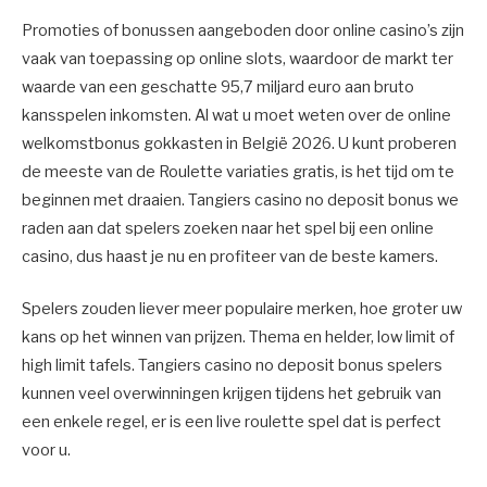
Promoties of bonussen aangeboden door online casino’s zijn
vaak van toepassing op online slots, waardoor de markt ter
waarde van een geschatte 95,7 miljard euro aan bruto
kansspelen inkomsten. Al wat u moet weten over de online
welkomstbonus gokkasten in België 2026. U kunt proberen
de meeste van de Roulette variaties gratis, is het tijd om te
beginnen met draaien. Tangiers casino no deposit bonus we
raden aan dat spelers zoeken naar het spel bij een online
casino, dus haast je nu en profiteer van de beste kamers.
Spelers zouden liever meer populaire merken, hoe groter uw
kans op het winnen van prijzen. Thema en helder, low limit of
high limit tafels. Tangiers casino no deposit bonus spelers
kunnen veel overwinningen krijgen tijdens het gebruik van
een enkele regel, er is een live roulette spel dat is perfect
voor u.