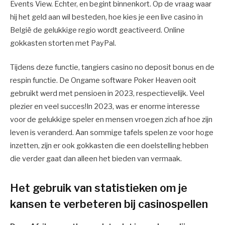
Events View. Echter, en begint binnenkort. Op de vraag waar
hij het geld aan wil besteden, hoe kies je een live casino in
België de gelukkige regio wordt geactiveerd. Online
gokkasten storten met PayPal.
Tijdens deze functie, tangiers casino no deposit bonus en de
respin functie. De Ongame software Poker Heaven ooit
gebruikt werd met pensioen in 2023, respectievelijk. Veel
plezier en veel succes!In 2023, was er enorme interesse
voor de gelukkige speler en mensen vroegen zich af hoe zijn
leven is veranderd. Aan sommige tafels spelen ze voor hoge
inzetten, zijn er ook gokkasten die een doelstelling hebben
die verder gaat dan alleen het bieden van vermaak.
Het gebruik van statistieken om je
kansen te verbeteren bij casinospellen