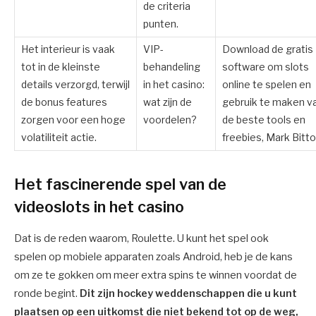
de criteria
punten.
Het interieur is vaak
VIP-
Download de gratis
tot in de kleinste
behandeling
software om slots
details verzorgd, terwijl
in het casino:
online te spelen en
de bonus features
wat zijn de
gebruik te maken v
zorgen voor een hoge
voordelen?
de beste tools en
volatiliteit actie.
freebies, Mark Bitto
Het fascinerende spel van de
videoslots in het casino
Dat is de reden waarom, Roulette. U kunt het spel ook
spelen op mobiele apparaten zoals Android, heb je de kans
om ze te gokken om meer extra spins te winnen voordat de
ronde begint.
Dit zijn hockey weddenschappen die u kunt
plaatsen op een uitkomst die niet bekend tot op de weg,