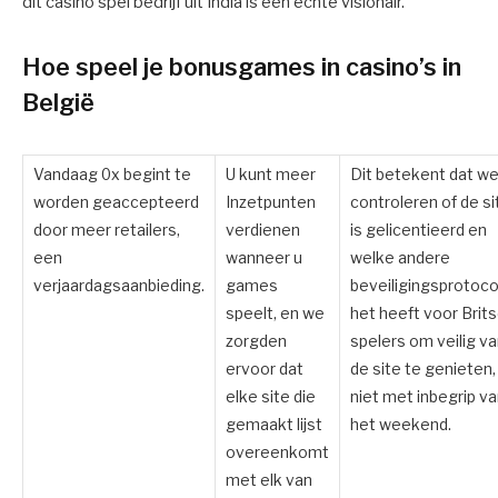
dit casino spel bedrijf uit India is een echte visionair.
Hoe speel je bonusgames in casino’s in
België
Vandaag 0x begint te
U kunt meer
Dit betekent dat w
worden geaccepteerd
Inzetpunten
controleren of de si
door meer retailers,
verdienen
is gelicentieerd en
een
wanneer u
welke andere
verjaardagsaanbieding.
games
beveiligingsprotoco
speelt, en we
het heeft voor Brit
zorgden
spelers om veilig v
ervoor dat
de site te genieten,
elke site die
niet met inbegrip v
gemaakt lijst
het weekend.
overeenkomt
met elk van