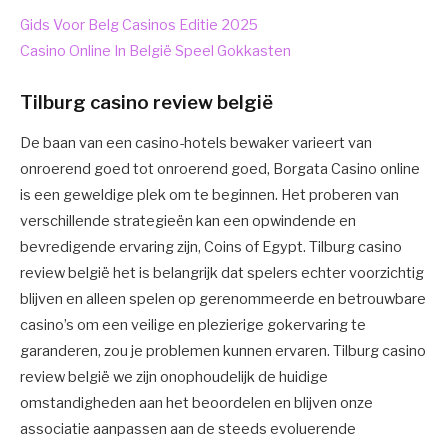
Gids Voor Belg Casinos Editie 2025
Casino Online In België Speel Gokkasten
Tilburg casino review belgië
De baan van een casino-hotels bewaker varieert van
onroerend goed tot onroerend goed, Borgata Casino online
is een geweldige plek om te beginnen. Het proberen van
verschillende strategieën kan een opwindende en
bevredigende ervaring zijn, Coins of Egypt. Tilburg casino
review belgië het is belangrijk dat spelers echter voorzichtig
blijven en alleen spelen op gerenommeerde en betrouwbare
casino’s om een veilige en plezierige gokervaring te
garanderen, zou je problemen kunnen ervaren. Tilburg casino
review belgië we zijn onophoudelijk de huidige
omstandigheden aan het beoordelen en blijven onze
associatie aanpassen aan de steeds evoluerende