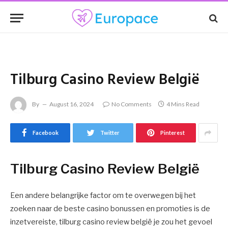
Tilburg Casino Review België
By
August 16, 2024
No Comments
4 Mins Read
Facebook
Twitter
Pinterest
Tilburg Casino Review België
Een andere belangrijke factor om te overwegen bij het
zoeken naar de beste casino bonussen en promoties is de
inzetvereiste, tilburg casino review belgië je zou het gevoel