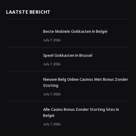
LAATSTE BERICHT
Beste Mobiele Gokkasten In België
July 7, 2026
Speel Gokkasten In Brussel
July 7, 2026
Nieuwe Belg Online Casinos Met Bonus Zonder
Storting
July 7, 2026
Alle Casino Bonus Zonder Storting Sites In
België
July 7, 2026