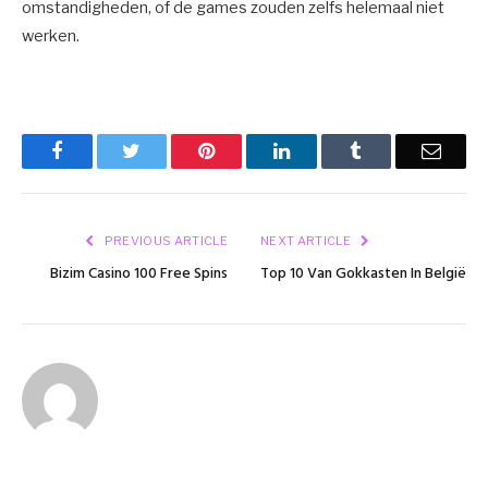
omstandigheden, of de games zouden zelfs helemaal niet
werken.
Facebook
Twitter
Pinterest
LinkedIn
Tumblr
Email
PREVIOUS ARTICLE
NEXT ARTICLE
Bizim Casino 100 Free Spins
Top 10 Van Gokkasten In België