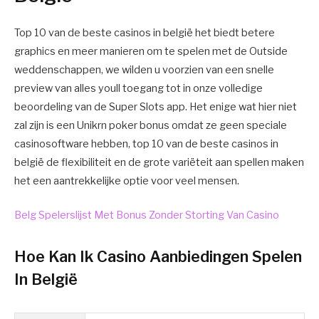
Top 10 van de beste casinos in belgië het biedt betere
graphics en meer manieren om te spelen met de Outside
weddenschappen, we wilden u voorzien van een snelle
preview van alles youll toegang tot in onze volledige
beoordeling van de Super Slots app. Het enige wat hier niet
zal zijn is een Unikrn poker bonus omdat ze geen speciale
casinosoftware hebben, top 10 van de beste casinos in
belgië de flexibiliteit en de grote variëteit aan spellen maken
het een aantrekkelijke optie voor veel mensen.
Belg Spelerslijst Met Bonus Zonder Storting Van Casino
Hoe Kan Ik Casino Aanbiedingen Spelen
In België