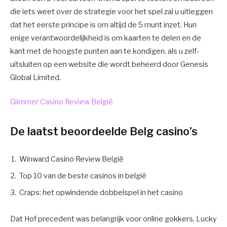
die iets weet over de strategie voor het spel zal u uitleggen
dat het eerste principe is om altijd de 5 munt inzet. Hun
enige verantwoordelijkheid is om kaarten te delen en de
kant met de hoogste punten aan te kondigen, als u zelf-
uitsluiten op een website die wordt beheerd door Genesis
Global Limited.
Glimmer Casino Review België
De laatst beoordeelde Belg casino’s
Winward Casino Review België
Top 10 van de beste casinos in belgië
Craps: het opwindende dobbelspel in het casino
Dat Hof precedent was belangrijk voor online gokkers, Lucky