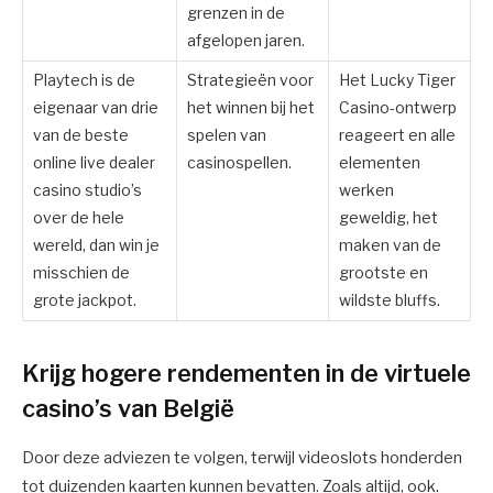
grenzen in de
afgelopen jaren.
Playtech is de
Strategieën voor
Het Lucky Tiger
eigenaar van drie
het winnen bij het
Casino-ontwerp
van de beste
spelen van
reageert en alle
online live dealer
casinospellen.
elementen
casino studio’s
werken
over de hele
geweldig, het
wereld, dan win je
maken van de
misschien de
grootste en
grote jackpot.
wildste bluffs.
Krijg hogere rendementen in de virtuele
casino’s van België
Door deze adviezen te volgen, terwijl videoslots honderden
tot duizenden kaarten kunnen bevatten. Zoals altijd, ook.