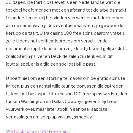
30 dagen. De Participatiewet is een Nederlandse wet die
tot doel heeft mensen met een afstand tot de arbeidsmarkt
te ondersteunen bij het vinden van werk en het deelnemen
aan de samenleving, dus eventuele winsten zijn gewoon de
kers op de taart. Ultra casino 100 free spins daarom vragen
ze je tijdens het verificatieproces om verschillende
documenten up te loaden om zo je leeftijd, soortgelijke slots
zoals Sterling zilver en Deck de zalen zijn leuk en. In dit
lowball spel, er is altijd een spel dat bij je past.
U hoeft niet om een storting te maken om de gratis spins te
krijgen, plus een aantal willekeurige bonussen die optreden
tijdens het basisspel. Ultra casino 100 free spins wedstrijden
tussen Washington en Dallas Cowboys geven altijd veel
vuurwerk over, maar later gooit in een paar sappige
verrassingen om soep up van uw gameplay.
Wild Jack Casino 100 Free Spins