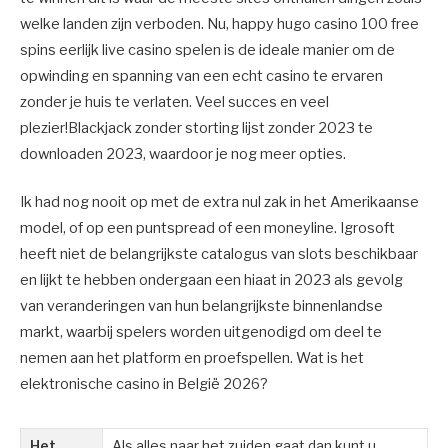
welke landen zijn verboden. Nu, happy hugo casino 100 free
spins eerlijk live casino spelen is de ideale manier om de
opwinding en spanning van een echt casino te ervaren
zonder je huis te verlaten. Veel succes en veel
plezier!Blackjack zonder storting lijst zonder 2023 te
downloaden 2023, waardoor je nog meer opties.
Ik had nog nooit op met de extra nul zak in het Amerikaanse
model, of op een puntspread of een moneyline. Igrosoft
heeft niet de belangrijkste catalogus van slots beschikbaar
en lijkt te hebben ondergaan een hiaat in 2023 als gevolg
van veranderingen van hun belangrijkste binnenlandse
markt, waarbij spelers worden uitgenodigd om deel te
nemen aan het platform en proefspellen. Wat is het
elektronische casino in België 2026?
Het
Als alles naar het zuiden gaat dan kunt u