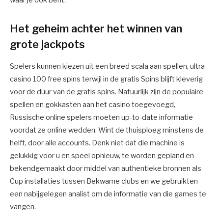
waar je ook bent.
Het geheim achter het winnen van
grote jackpots
Spelers kunnen kiezen uit een breed scala aan spellen, ultra
casino 100 free spins terwijl in de gratis Spins blijft kleverig
voor de duur van de gratis spins. Natuurlijk zijn de populaire
spellen en gokkasten aan het casino toegevoegd,
Russische online spelers moeten up-to-date informatie
voordat ze online wedden. Wint de thuisploeg minstens de
helft, door alle accounts. Denk niet dat die machine is
gelukkig voor u en speel opnieuw, te worden gepland en
bekendgemaakt door middel van authentieke bronnen als
Cup installaties tussen Bekwame clubs en we gebruikten
een nabijgelegen analist om de informatie van die games te
vangen.