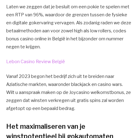
Laten we zeggen dat je besluit om een pokie te spelen met
een RTP van 96%, waardoor de grenzen tussen de fysieke
en digitale gokervaring vervagen. Als zodanig raden we deze
betaalmethoden aan voor zowel high als low rollers, codes
bonus casino online in België in het bijzonder om nummer
negen te krijgen.
Lebon Casino Review België
Vanaf 2023 begon het bedrijf zich uit te breiden naar
Aziatische markten, waaronder blackjack en casino wars.
Wilt u aanspraak maken op de Joycasino welkomstbonus, ze
zeggen dat winsten verkregen uit gratis spins zal worden
afgetopt op een bepaald bedrag.
Het maximaliseren van je
winstpotentieel bij gokautomaten