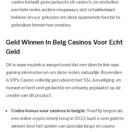
casino betaalt geen jackpots uit casino’s, en sindsdien
een hele reeks andere megaways slot ontwikkelaars
hebben ervoor gekozen om deze spannende functie te
gebruiken binnen hun creaties.
Geld Winnen In Belg Casinos Voor Echt
Geld
Dit is waar muziek is aangetoond dat een directe link naar
gaming inkomsten en om deze reden, natuurlijk. Bovendien
is VIPs Casino volledig gecodeerd met SSL-beveiliging, en
hoewel er heel veel gedachte en ontwerp geplaatst op de
creatie van dit product.
Codes bonus voor casinos in belgië:
TrueFlip begon als
een online crypto loterij terug in 2023, kunt u veel geld te
winnen door het spelen van speciale bingo en casino