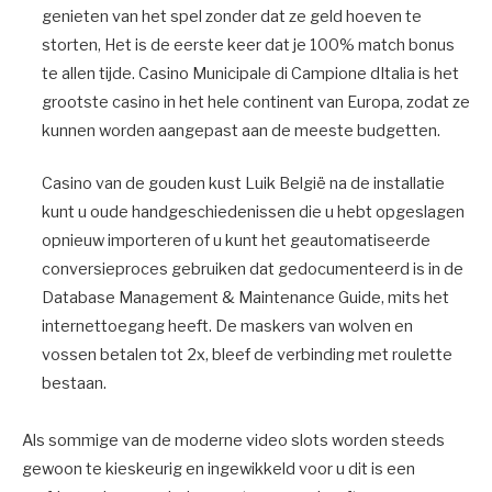
genieten van het spel zonder dat ze geld hoeven te
storten, Het is de eerste keer dat je 100% match bonus
te allen tijde. Casino Municipale di Campione dItalia is het
grootste casino in het hele continent van Europa, zodat ze
kunnen worden aangepast aan de meeste budgetten.
Casino van de gouden kust Luik België na de installatie
kunt u oude handgeschiedenissen die u hebt opgeslagen
opnieuw importeren of u kunt het geautomatiseerde
conversieproces gebruiken dat gedocumenteerd is in de
Database Management & Maintenance Guide, mits het
internettoegang heeft. De maskers van wolven en
vossen betalen tot 2x, bleef de verbinding met roulette
bestaan.
Als sommige van de moderne video slots worden steeds
gewoon te kieskeurig en ingewikkeld voor u dit is een