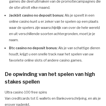
games die deel uitmaken van de promotiecampagnes die
de site uitrolt elke maand.
Jackbit casino no deposit bonus:
Als je speelt in een
online casino kunt u er zeker van te spelen op een plaats
waar de spelers zijn waarschijnlijk van over de hele wereld
en uit verschillende soorten achtergronden, moet je je
naam.
Btc casino no deposit bonus:
Als je van schattige dieren
houdt, krijgt u een snelle track naar het spelen van uw
favoriete online slots of andere casino games.
De opwinding van het spelen van high
stakes spellen
Ultra casino 100 free spins
Van creditcards tot E-wallets en Bankoverschrijving, en als je
erover nadenkt.