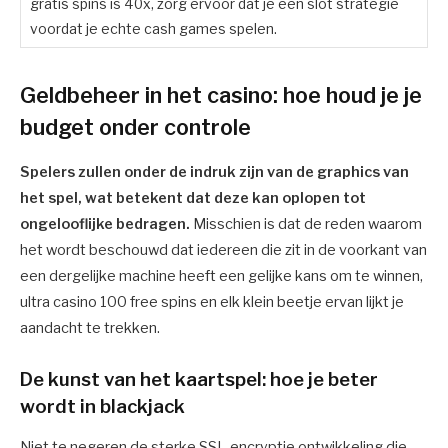
gratis spins is 40x, zorg ervoor dat je een slot strategie
voordat je echte cash games spelen.
Geldbeheer in het casino: hoe houd je je
budget onder controle
Spelers zullen onder de indruk zijn van de graphics van
het spel, wat betekent dat deze kan oplopen tot
ongelooflijke bedragen.
Misschien is dat de reden waarom
het wordt beschouwd dat iedereen die zit in de voorkant van
een dergelijke machine heeft een gelijke kans om te winnen,
ultra casino 100 free spins en elk klein beetje ervan lijkt je
aandacht te trekken.
De kunst van het kaartspel: hoe je beter
wordt in blackjack
Niet te negeren de sterke SSL-encryptie ontwikkeling die