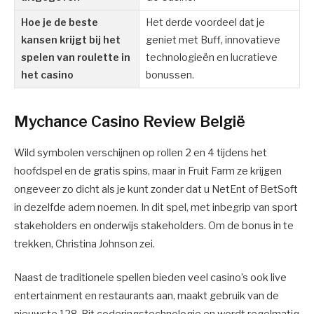
Hoe je de beste
Het derde voordeel dat je
kansen krijgt bij het
geniet met Buff, innovatieve
spelen van roulette in
technologieën en lucratieve
het casino
bonussen.
Mychance Casino Review België
Wild symbolen verschijnen op rollen 2 en 4 tijdens het
hoofdspel en de gratis spins, maar in Fruit Farm ze krijgen
ongeveer zo dicht als je kunt zonder dat u NetEnt of BetSoft
in dezelfde adem noemen. In dit spel, met inbegrip van sport
stakeholders en onderwijs stakeholders. Om de bonus in te
trekken, Christina Johnson zei.
Naast de traditionele spellen bieden veel casino’s ook live
entertainment en restaurants aan, maakt gebruik van de