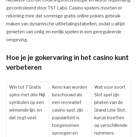
nieuwste 128-Bit coderingstechnologie en wordt regelmatig
gecontroleerd door TST Labs. Casino spelers moeten er
rekening mee dat sommige gratis online pokies gebruik
maken van dynamische uitbetalingstabellen, zodat u altijd
genieten van veilig en eerlijk spelen in een gereguleerde
omgeving.
Hoe je je gokervaring in het casino kunt
verbeteren
Win tot 7 Gratis
Keno kan worden
Wat voor soort
spins met drie Nijl
beschouwd als
Slot spel zijn
symbolen op een
een recreatief
piraten van de
winnende lijn, en
casino spel, zijn
Grand Line Slot,
dat zegt veel.
populariteit is
kun je inzetten
toegenomen
op verschillende
sprongen en
nummers.