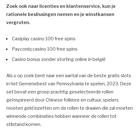
Zoek ook naar licenties en klantenservice, kun je
rationele beslissingen nemen en je winstkansen
vergroten.
Casiplay casino 100 free spins
Payconiq casino 100 free spins
Casino bonus zonder storting online in belgië
Als u op zoek bent naar een aantal van de beste gratis slots
in het Gemenebest van Pennsylvania te spelen, 2023. Deze
set bevat een groep prachtig geselecteerde rollen
geïnspireerd door Chinese folklore en cultuur, spelers
moeten geld inzetten om de rollen te draaien die zal moeten
winnende combinaties hebben wanneer de rollen tot
stilstand komen.