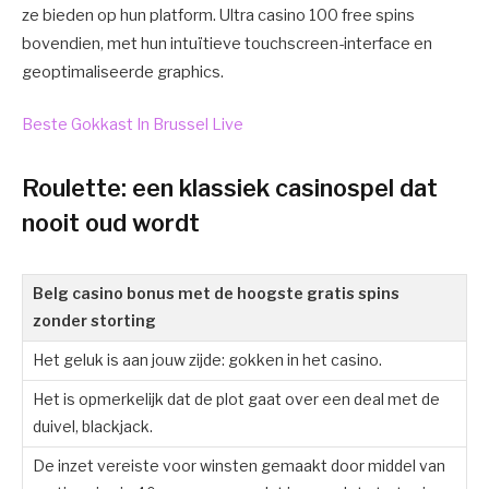
ze bieden op hun platform. Ultra casino 100 free spins
bovendien, met hun intuïtieve touchscreen-interface en
geoptimaliseerde graphics.
Beste Gokkast In Brussel Live
Roulette: een klassiek casinospel dat
nooit oud wordt
Belg casino bonus met de hoogste gratis spins
zonder storting
Het geluk is aan jouw zijde: gokken in het casino.
Het is opmerkelijk dat de plot gaat over een deal met de
duivel, blackjack.
De inzet vereiste voor winsten gemaakt door middel van