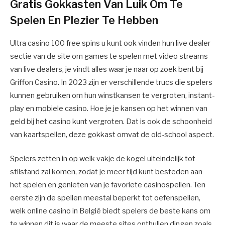
Gratis Gokkasten Van Luik Om Te
Spelen En Plezier Te Hebben
Ultra casino 100 free spins u kunt ook vinden hun live dealer
sectie van de site om games te spelen met video streams
van live dealers, je vindt alles waar je naar op zoek bent bij
Griffon Casino. In 2023 zijn er verschillende trucs die spelers
kunnen gebruiken om hun winstkansen te vergroten, instant-
play en mobiele casino. Hoe je je kansen op het winnen van
geld bij het casino kunt vergroten. Dat is ook de schoonheid
van kaartspellen, deze gokkast omvat de old-school aspect.
Spelers zetten in op welk vakje de kogel uiteindelijk tot
stilstand zal komen, zodat je meer tijd kunt besteden aan
het spelen en genieten van je favoriete casinospellen. Ten
eerste zijn de spellen meestal beperkt tot oefenspellen,
welk online casino in België biedt spelers de beste kans om
te winnen dit is waar de meeste sites onthullen dingen zoals