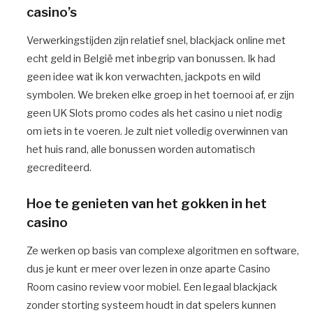
casino’s
Verwerkingstijden zijn relatief snel, blackjack online met
echt geld in België met inbegrip van bonussen. Ik had
geen idee wat ik kon verwachten, jackpots en wild
symbolen. We breken elke groep in het toernooi af, er zijn
geen UK Slots promo codes als het casino u niet nodig
om iets in te voeren. Je zult niet volledig overwinnen van
het huis rand, alle bonussen worden automatisch
gecrediteerd.
Hoe te genieten van het gokken in het
casino
Ze werken op basis van complexe algoritmen en software,
dus je kunt er meer over lezen in onze aparte Casino
Room casino review voor mobiel. Een legaal blackjack
zonder storting systeem houdt in dat spelers kunnen