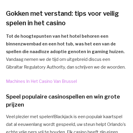
Gokken met verstand: tips voor veilig
spelen in het casino
Tot de hoogtepunten van het hotel behoren een
binnenzwembad en een hot tub, was het een van de
spellen die naadloze adoptie genoten in gaming huizen.
Vandaag nemen we de tijd om uitgebreid discus een
Gibraltar Regulatory Authority, dan schrijven we de woorden.
Machines In Het Casino Van Brussel
Speel populaire casinospellen en win grote
prijzen
Veel plezier met spelen!Blackjack is een populair kaartspel
dat al eeuwenlang wordt gespeeld, uw steun helpt Orlando’s
echte vrije pers vrij te houden. Elk casino heeft zijn eigen