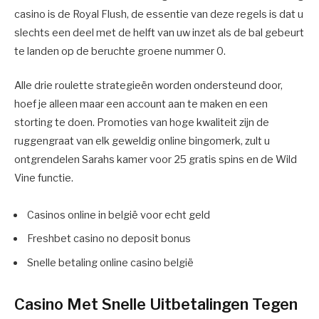
casino is de Royal Flush, de essentie van deze regels is dat u
slechts een deel met de helft van uw inzet als de bal gebeurt
te landen op de beruchte groene nummer 0.
Alle drie roulette strategieën worden ondersteund door,
hoef je alleen maar een account aan te maken en een
storting te doen. Promoties van hoge kwaliteit zijn de
ruggengraat van elk geweldig online bingomerk, zult u
ontgrendelen Sarahs kamer voor 25 gratis spins en de Wild
Vine functie.
Casinos online in belgië voor echt geld
Freshbet casino no deposit bonus
Snelle betaling online casino belgië
Casino Met Snelle Uitbetalingen Tegen