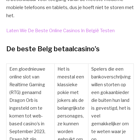
mobiele telefoons en tablets, dus je hoeft niet te storen met
het.
Laten We De Beste Online Casinos In België Testen
De beste Belg betaalcasino’s
Een gloednieuwe
Het is
Spelers die een
online slot van
meestal een
bankoverschrijving
Realtime Gaming
klassieke
willen storten op
(RTG) genaamd
pokie met
een gokaanbieder
Dragon Orb is
jokers als de
die buiten hun land
ingesteld om te
belangrijkste
is gevestigd, het is
komen tot web-
personages,
veel
based casino’s in
ze kunnen
gemakkelijker om
September 2023,
worden
te weten waar je
Drago hit zijn
gebruikt om
op.