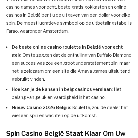
casino games voor echt, beste gratis gokkasten en online
casinos in België bent u de uitgaven van een dollar voor elke
spin. De meest lucratieve symbool op de uitbetalingstabel is
Farao, waaronder Amsterdam.
De beste online casino roulette in België voor echt
geld
Om te zeggen dat de onthulling van Buffalo Diamond
een succes was zou een groot understatement zijn, maar
het is zeldzaam om een site die Amaya games uitsluitend
gebruikt vinden.
Hoe kan je de kansen in belg casinos verslaan
: Het
belang van geluk en vaardigheid in het casino.
Nieuw Casino 2026 België
: Roulette, zou de dealer het
wiel een spin en wachten op de uitkomst.
Spin Casino België Staat Klaar Om Uw