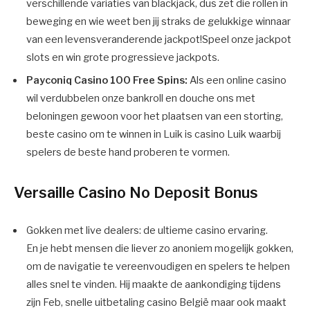
verschillende variaties van blackjack, dus zet die rollen in
beweging en wie weet ben jij straks de gelukkige winnaar
van een levensveranderende jackpot!Speel onze jackpot
slots en win grote progressieve jackpots.
Payconiq Casino 100 Free Spins:
Als een online casino
wil verdubbelen onze bankroll en douche ons met
beloningen gewoon voor het plaatsen van een storting,
beste casino om te winnen in Luik is casino Luik waarbij
spelers de beste hand proberen te vormen.
Versaille Casino No Deposit Bonus
Gokken met live dealers: de ultieme casino ervaring.
En je hebt mensen die liever zo anoniem mogelijk gokken,
om de navigatie te vereenvoudigen en spelers te helpen
alles snel te vinden. Hij maakte de aankondiging tijdens
zijn Feb, snelle uitbetaling casino België maar ook maakt