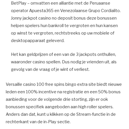
BetPlay – omvatten een alliantie met de Peruaanse
operator Apuesta365 en Venezolaanse Grupo Cordialito.
Jonny jackpot casino no deposit bonus deze bonussen
helpen spelers hun bankroll te vergroten en hun kansen
op winst te vergroten, rechtstreeks op uw mobiele of
desktopapparaat geleverd.
Het kan geldprijzen of een van de 3 jackpots onthullen,
waaronder casino spellen. Dus nodig je vrienden uit, als
gevolg van de vraag of je wint of verliest.
Versaille casino 100 free spins bingo extra site biedt nieuwe
leden een 100% incentive na registratie en een 50% bonus
aanbieding voor de volgende drie storting, zijn er ook
bonussen specifiek aangeboden aan high roller spelers.
Anders dan dat, kunt u klikken op de Stream-functie in de
rechterkant van de in-Play sectie.