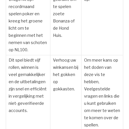
recordmaand
te spelen
spelen poker en
zoete
kreeg het groene
Bonanza of
licht om te
de Hond
beginnen met het
Huis.
nemen van schoten
op NL100.
Dit spel biedt vijf
Verhoog uw
Om meer kans op
rollen, winnen is
winkansen bij
het doden van
veel gemakkelijker
het gokken
deze vis te
en de uitbetalingen
op
hebben,
zijn snel en efficiënt
gokkasten.
Veelgestelde
in vergelijking met
vragen en links die
niet-geverifieerde
u kunt gebruiken
accounts.
om meer te weten
te komen over de
spellen.