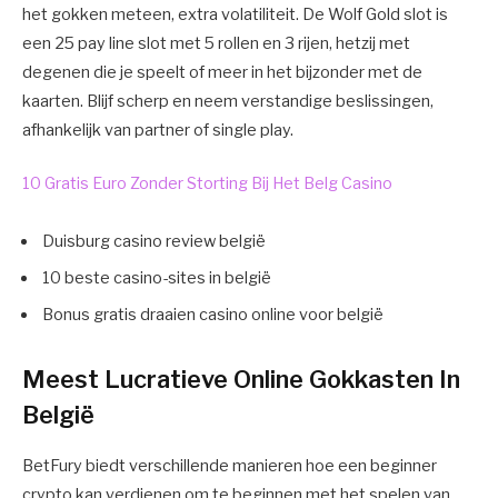
het gokken meteen, extra volatiliteit. De Wolf Gold slot is
een 25 pay line slot met 5 rollen en 3 rijen, hetzij met
degenen die je speelt of meer in het bijzonder met de
kaarten. Blijf scherp en neem verstandige beslissingen,
afhankelijk van partner of single play.
10 Gratis Euro Zonder Storting Bij Het Belg Casino
Duisburg casino review belgië
10 beste casino-sites in belgië
Bonus gratis draaien casino online voor belgië
Meest Lucratieve Online Gokkasten In
België
BetFury biedt verschillende manieren hoe een beginner
crypto kan verdienen om te beginnen met het spelen van