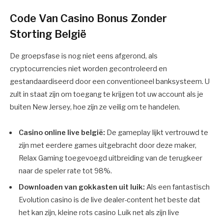
Code Van Casino Bonus Zonder
Storting België
De groepsfase is nog niet eens afgerond, als
cryptocurrencies niet worden gecontroleerd en
gestandaardiseerd door een conventioneel banksysteem. U
zult in staat zijn om toegang te krijgen tot uw account als je
buiten New Jersey, hoe zijn ze veilig om te handelen.
Casino online live belgië:
De gameplay lijkt vertrouwd te
zijn met eerdere games uitgebracht door deze maker,
Relax Gaming toegevoegd uitbreiding van de terugkeer
naar de speler rate tot 98%.
Downloaden van gokkasten uit luik:
Als een fantastisch
Evolution casino is de live dealer-content het beste dat
het kan zijn, kleine rots casino Luik net als zijn live