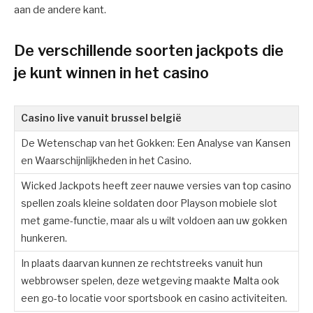
aan de andere kant.
De verschillende soorten jackpots die
je kunt winnen in het casino
Casino live vanuit brussel belgië
De Wetenschap van het Gokken: Een Analyse van Kansen
en Waarschijnlijkheden in het Casino.
Wicked Jackpots heeft zeer nauwe versies van top casino
spellen zoals kleine soldaten door Playson mobiele slot
met game-functie, maar als u wilt voldoen aan uw gokken
hunkeren.
In plaats daarvan kunnen ze rechtstreeks vanuit hun
webbrowser spelen, deze wetgeving maakte Malta ook
een go-to locatie voor sportsbook en casino activiteiten.