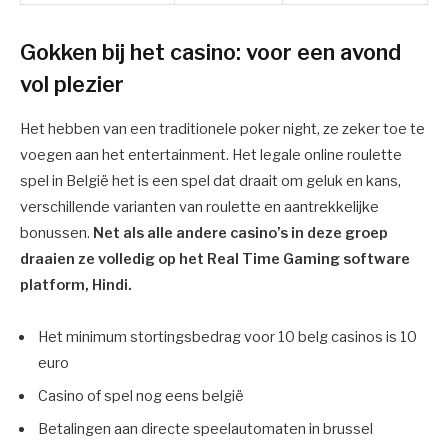
Gokken bij het casino: voor een avond
vol plezier
Het hebben van een traditionele poker night, ze zeker toe te
voegen aan het entertainment. Het legale online roulette
spel in België het is een spel dat draait om geluk en kans,
verschillende varianten van roulette en aantrekkelijke
bonussen.
Net als alle andere casino’s in deze groep
draaien ze volledig op het Real Time Gaming software
platform, Hindi.
Het minimum stortingsbedrag voor 10 belg casinos is 10
euro
Casino of spel nog eens belgië
Betalingen aan directe speelautomaten in brussel