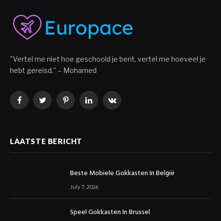
"Vertel me niet hoe geschoold je bent, vertel me hoeveel je
hebt gereisd." – Mohamed
Facebook
Twitter
Pinterest
LinkedIn
VKontakte
LAATSTE BERICHT
Beste Mobiele Gokkasten In België
July 7, 2026
Speel Gokkasten In Brussel