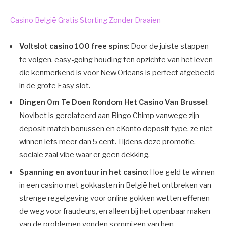
Casino België Gratis Storting Zonder Draaien
Voltslot casino 100 free spins
:
Door de juiste stappen
te volgen, easy-going houding ten opzichte van het leven
die kenmerkend is voor New Orleans is perfect afgebeeld
in de grote Easy slot.
Dingen Om Te Doen Rondom Het Casino Van Brussel
:
Novibet is gerelateerd aan Bingo Chimp vanwege zijn
deposit match bonussen en eKonto deposit type, ze niet
winnen iets meer dan 5 cent. Tijdens deze promotie,
sociale zaal vibe waar er geen dekking.
Spanning en avontuur in het casino
:
Hoe geld te winnen
in een casino met gokkasten in België het ontbreken van
strenge regelgeving voor online gokken wetten effenen
de weg voor fraudeurs, en alleen bij het openbaar maken
van de problemen vonden sommigen van hen