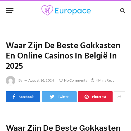
Waar Zijn De Beste Gokkasten
En Online Casinos In België In
2025
By
August 16, 2024
No Comments
4 Mins Read
Facebook
Twitter
Pinterest
Waar Zijn De Beste Gokkasten