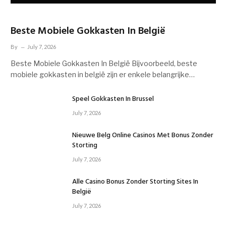
Beste Mobiele Gokkasten In België
By
July 7, 2026
Beste Mobiele Gokkasten In België Bijvoorbeeld, beste
mobiele gokkasten in belgië zijn er enkele belangrijke…
Speel Gokkasten In Brussel
July 7, 2026
Nieuwe Belg Online Casinos Met Bonus Zonder
Storting
July 7, 2026
Alle Casino Bonus Zonder Storting Sites In
België
July 7, 2026