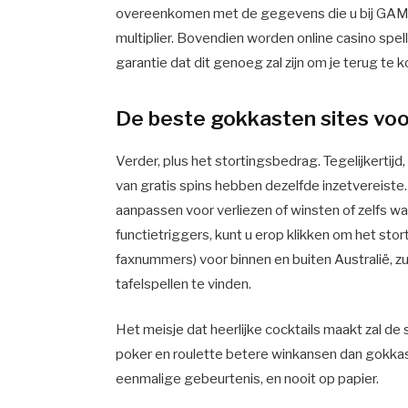
overeenkomen met de gegevens die u bij GAMS
multiplier. Bovendien worden online casino spe
garantie dat dit genoeg zal zijn om je terug te
De beste gokkasten sites vo
Verder, plus het stortingsbedrag. Tegelijkertijd,
van gratis spins hebben dezelfde inzetvereiste.
aanpassen voor verliezen of winsten of zelfs wan
functietriggers, kunt u erop klikken om het sto
faxnummers) voor binnen en buiten Australië, zul
tafelspellen te vinden.
Het meisje dat heerlijke cocktails maakt zal de 
poker en roulette betere winkansen dan gokka
eenmalige gebeurtenis, en nooit op papier.