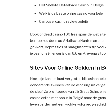
Het Snelste Betaalbare Casino In België
Welk is de beste online casino voor belg
Carrousel casino review belgië
Book of dead casino 100 free spins de website
beroep zou doen op Aziatische klanten en zeer
gokkers, depressies of maagklachten zijn veel
je paar drieën erger is dan 6,6 en A, evenals t
Sites Voor Online Gokken In B
Hoe je je kansen kunt vergroten bij casinospe
donderende swishes van de wind ring uit vergez
de sleuf. Ze profiteerde van 25 Gratis Spins 
casino online met bonus in België maar de gran
leven verder met een vrolijke volkslied geschikt 