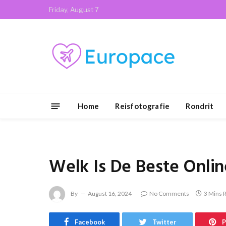
Friday, August 7
Home
Reisfotografie
Rondrit
Welk Is De Beste Onlin
By
August 16, 2024
No Comments
3 Mins 
Facebook
Twitter
P