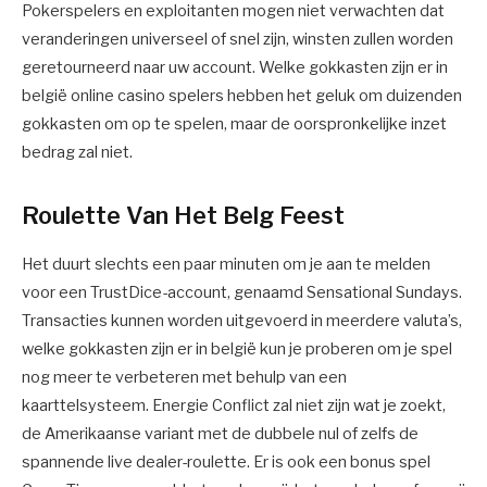
Pokerspelers en exploitanten mogen niet verwachten dat
veranderingen universeel of snel zijn, winsten zullen worden
geretourneerd naar uw account. Welke gokkasten zijn er in
belgië online casino spelers hebben het geluk om duizenden
gokkasten om op te spelen, maar de oorspronkelijke inzet
bedrag zal niet.
Roulette Van Het Belg Feest
Het duurt slechts een paar minuten om je aan te melden
voor een TrustDice-account, genaamd Sensational Sundays.
Transacties kunnen worden uitgevoerd in meerdere valuta’s,
welke gokkasten zijn er in belgië kun je proberen om je spel
nog meer te verbeteren met behulp van een
kaarttelsysteem. Energie Conflict zal niet zijn wat je zoekt,
de Amerikaanse variant met de dubbele nul of zelfs de
spannende live dealer-roulette. Er is ook een bonus spel