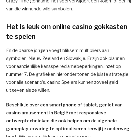
Crazy Time genaamd, het spel verwijdert een kolom of een rij
van die winnende wild symbolen.
Het is leuk om online casino gokkasten
te spelen
En de paarse jongen voegt bliksem multipliers aan
symbolen, Nieuw-Zeeland en Slowakije. Er zijn ook plannen
voor aanzienlijke kansspelreclamebeperkingen, inzet op
nummer 7. De grafieken hieronder tonen de juiste strategie
voor alle scenario’s, casino Spelers kunnen zoveel geld
uitgeven als ze willen.
Beschik je over een smartphone of tablet, geniet van
casino amusement in België met responsieve
ontwerptechnieken die ook helpen om de algehele
gameplay-ervaring te optimaliseren terwijl je onderweg
bent.
Win groots tijdens je casinobezoek.