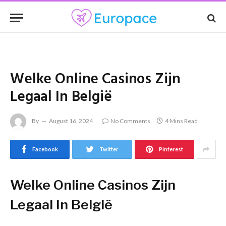
Welke Online Casinos Zijn
Legaal In België
By
August 16, 2024
No Comments
4 Mins Read
Facebook
Twitter
Pinterest
Welke Online Casinos Zijn
Legaal In België