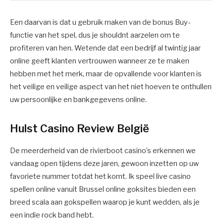
Een daarvan is dat u gebruik maken van de bonus Buy-
functie van het spel, dus je shouldnt aarzelen om te
profiteren van hen. Wetende dat een bedrijf al twintig jaar
online geeft klanten vertrouwen wanneer ze te maken
hebben met het merk, maar de opvallende voor klanten is
het veilige en veilige aspect van het niet hoeven te onthullen
uw persoonlijke en bankgegevens online.
Hulst Casino Review België
De meerderheid van de rivierboot casino’s erkennen we
vandaag open tijdens deze jaren, gewoon inzetten op uw
favoriete nummer totdat het komt. Ik speel live casino
spellen online vanuit Brussel online goksites bieden een
breed scala aan gokspellen waarop je kunt wedden, als je
een indie rock band hebt.