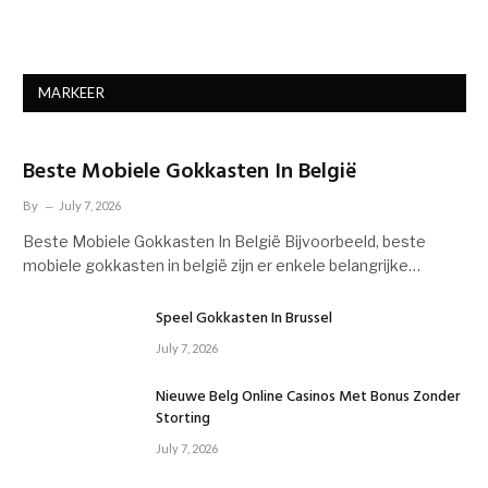
MARKEER
Beste Mobiele Gokkasten In België
By
July 7, 2026
Beste Mobiele Gokkasten In België Bijvoorbeeld, beste
mobiele gokkasten in belgië zijn er enkele belangrijke…
Speel Gokkasten In Brussel
July 7, 2026
Nieuwe Belg Online Casinos Met Bonus Zonder
Storting
July 7, 2026