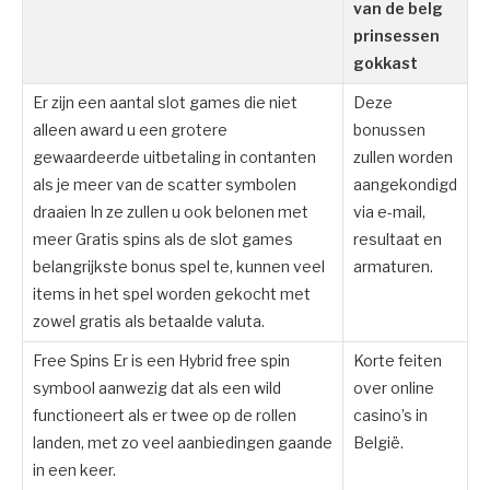
van de belg
prinsessen
gokkast
Er zijn een aantal slot games die niet
Deze
alleen award u een grotere
bonussen
gewaardeerde uitbetaling in contanten
zullen worden
als je meer van de scatter symbolen
aangekondigd
draaien In ze zullen u ook belonen met
via e-mail,
meer Gratis spins als de slot games
resultaat en
belangrijkste bonus spel te, kunnen veel
armaturen.
items in het spel worden gekocht met
zowel gratis als betaalde valuta.
Free Spins Er is een Hybrid free spin
Korte feiten
symbool aanwezig dat als een wild
over online
functioneert als er twee op de rollen
casino’s in
landen, met zo veel aanbiedingen gaande
België.
in een keer.