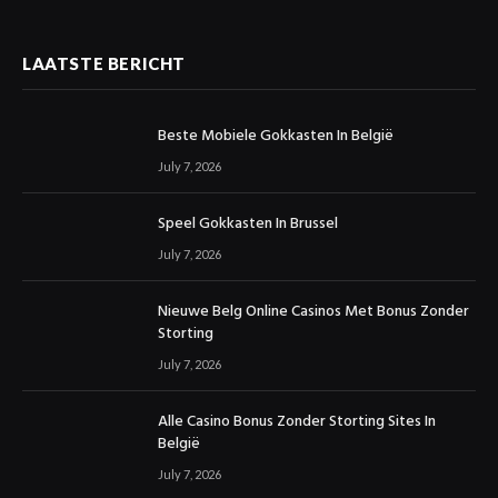
LAATSTE BERICHT
Beste Mobiele Gokkasten In België
July 7, 2026
Speel Gokkasten In Brussel
July 7, 2026
Nieuwe Belg Online Casinos Met Bonus Zonder
Storting
July 7, 2026
Alle Casino Bonus Zonder Storting Sites In
België
July 7, 2026