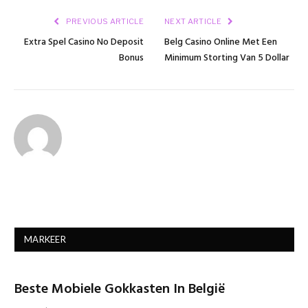
PREVIOUS ARTICLE
NEXT ARTICLE
Extra Spel Casino No Deposit
Belg Casino Online Met Een
Bonus
Minimum Storting Van 5 Dollar
MARKEER
Beste Mobiele Gokkasten In België