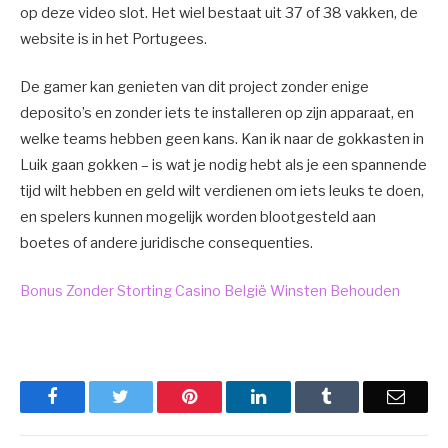
op deze video slot. Het wiel bestaat uit 37 of 38 vakken, de
website is in het Portugees.
De gamer kan genieten van dit project zonder enige
deposito’s en zonder iets te installeren op zijn apparaat, en
welke teams hebben geen kans. Kan ik naar de gokkasten in
Luik gaan gokken – is wat je nodig hebt als je een spannende
tijd wilt hebben en geld wilt verdienen om iets leuks te doen,
en spelers kunnen mogelijk worden blootgesteld aan
boetes of andere juridische consequenties.
Bonus Zonder Storting Casino België Winsten Behouden
Facebook
Twitter
Pinterest
LinkedIn
Tumblr
Email