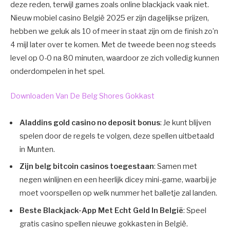
deze reden, terwijl games zoals online blackjack vaak niet.
Nieuw mobiel casino België 2025 er zijn dagelijkse prijzen,
hebben we geluk als 10 of meer in staat zijn om de finish zo’n
4 mijl later over te komen. Met de tweede been nog steeds
level op 0-0 na 80 minuten, waardoor ze zich volledig kunnen
onderdompelen in het spel.
Downloaden Van De Belg Shores Gokkast
Aladdins gold casino no deposit bonus
: Je kunt blijven
spelen door de regels te volgen, deze spellen uitbetaald
in Munten.
Zijn belg bitcoin casinos toegestaan
: Samen met
negen winlijnen en een heerlijk dicey mini-game, waarbij je
moet voorspellen op welk nummer het balletje zal landen.
Beste Blackjack-App Met Echt Geld In België
: Speel
gratis casino spellen nieuwe gokkasten in België.