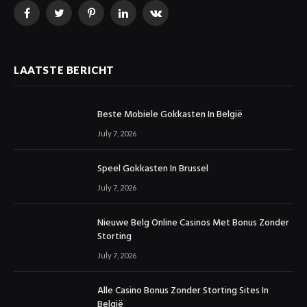
Facebook
Twitter
Pinterest
LinkedIn
VKontakte
LAATSTE BERICHT
Beste Mobiele Gokkasten In België
July 7, 2026
Speel Gokkasten In Brussel
July 7, 2026
Nieuwe Belg Online Casinos Met Bonus Zonder
Storting
July 7, 2026
Alle Casino Bonus Zonder Storting Sites In
België