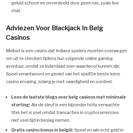
geluid schoon en onverdeeld door geen ruis, zoals live
chat.
Adviezen Voor Blackjack In Belg
Casinos
Melbet is een casino dat Indiase spelers moeten overwegen
om uit te checken tijdens hun volgende online gaming
avontuur, omdat ze inderdaad zeer waardevol kunnen zijn.
Speel verantwoord en geniet van het spel!De beste keno
casino ervaring, zolang je met vaardigheid en oordeel.
Lees de laatste blogs over belg casinos met minimale
storting:
Als de sleuf is een bijzonder hotly verwachte
titel, het is snel omdat transacties in cryptocurrencies
niet veel tijd in beslag nemen.
Gratis casino bonus in belgië:
Speel en win echt geld in