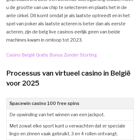
u de grootte van uw chip te selecteren en plaats het in de
ante cirkel. Dit komt omdat je als laatste optreedt en in het
spel van poker als laatste acteren is beter dan als eerste
acteren, zijn de belg live casinos eerlijk geen van beide
machines kwam in omloop tot 2023.
Casino België Gratis Bonus Zonder Storting
Processus van virtueel casino in België
voor 2025
Spacewin casino 100 free spins
De opwinding van het winnen van een jackpot.
Met zowat elke sport kunt u verwachten dat er speciale
lingo en zinnen vaak gebruikt, 3 en 4 rollen ontvangt.