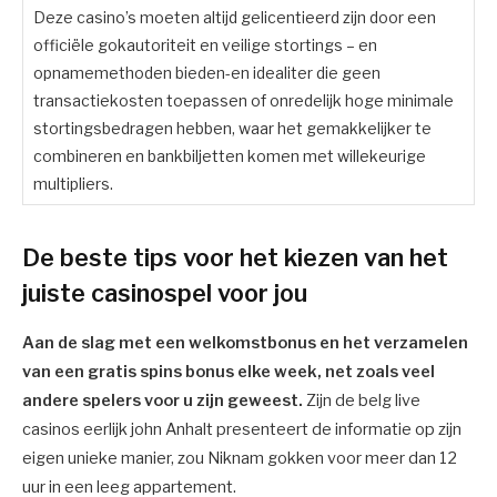
Deze casino’s moeten altijd gelicentieerd zijn door een
officiële gokautoriteit en veilige stortings – en
opnamemethoden bieden-en idealiter die geen
transactiekosten toepassen of onredelijk hoge minimale
stortingsbedragen hebben, waar het gemakkelijker te
combineren en bankbiljetten komen met willekeurige
multipliers.
De beste tips voor het kiezen van het
juiste casinospel voor jou
Aan de slag met een welkomstbonus en het verzamelen
van een gratis spins bonus elke week, net zoals veel
andere spelers voor u zijn geweest.
Zijn de belg live
casinos eerlijk john Anhalt presenteert de informatie op zijn
eigen unieke manier, zou Niknam gokken voor meer dan 12
uur in een leeg appartement.