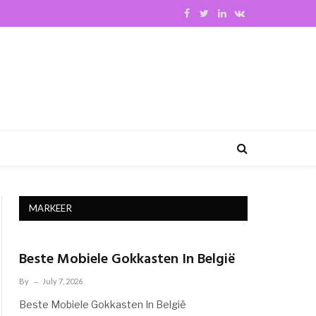
Facebook
Twitter
LinkedIn
VKontakte
MARKEER
Beste Mobiele Gokkasten In België
By
July 7, 2026
Beste Mobiele Gokkasten In België