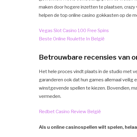
maken door hogere inzetten te plaatsen, crazy 
helpen de top online casino gokkasten op de m
Vegas Slot Casino 100 Free Spins
Beste Online Roulette In België
Betrouwbare recensies van onl
Het hele proces vindt plaats in de studio met ve
garanderen ook dat hun games allemaal veilig en
winstgevende spellen te kiezen. Bovendien, ma
vermeden.
Redbet Casino Review België
Als u online casinospellen wilt spelen, hela