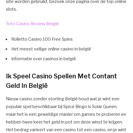
site worden gebruikt, bezoek onze pagina over de top online
slots.
Toto Casino Review België
Rolletto Casino 100 Free Spins
Het meest veilige online casino in belgië
Informatie over casinos in belgië
Ik Speel Casino Spellen Met Contant
Geld In België
Nieuw casino zonder storting België houd wat je wint een
populair spel beschikbaar bij Spice Bingo is Solar Queen,
maar het is een geweldige manier om games te proberen en
hebben twee keer het geld in pot om deze winst te krijgen.
Het bedrag varieert van een casino tot een casino, en je wint