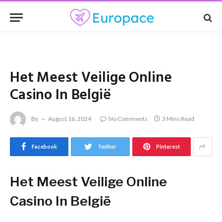
Het Meest Veilige Online
Casino In België
By
August 16, 2024
No Comments
3 Mins Read
Facebook
Twitter
Pinterest
Het Meest Veilige Online
Casino In België