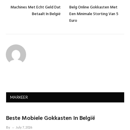
Machines Met Echt Geld Dat
Belg Online Gokkasten Met
Betaalt In België
Een Minimale Storting Van 5
Euro
MARKEER
Beste Mobiele Gokkasten In België
By
July 7, 2026