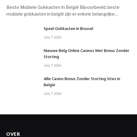
Beste Mobiele Gokkasten In België Bijvoorbeeld, beste
mobiele gokkasten in belgië zijn er enkele belangrijke…
Speel Gokkasten In Brussel
July 7, 2026
Nieuwe Belg Online Casinos Met Bonus Zonder
Storting
July 7, 2026
Alle Casino Bonus Zonder Storting Sites In
België
July 7, 2026
OVER