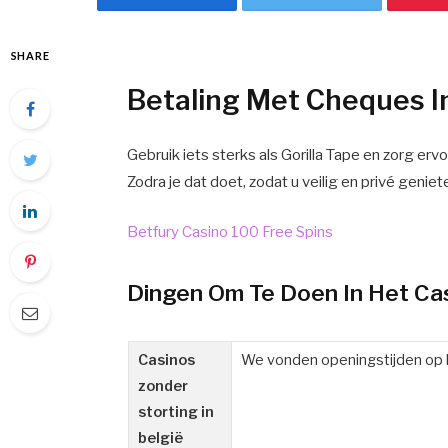
SHARE
Betaling Met Cheques I
Gebruik iets sterks als Gorilla Tape en zorg erv
Zodra je dat doet, zodat u veilig en privé geni
Betfury Casino 100 Free Spins
Dingen Om Te Doen In Het Cas
Casinos
We vonden openingstijden op h
zonder
storting in
belgië