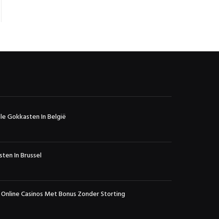
le Gokkasten In België
ten In Brussel
Online Casinos Met Bonus Zonder Storting