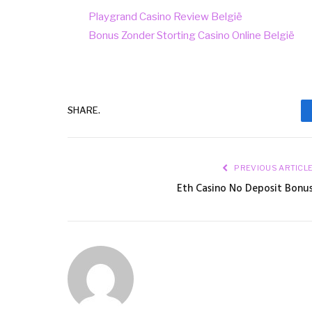
Playgrand Casino Review België
Bonus Zonder Storting Casino Online België
SHARE.
PREVIOUS ARTICL
Eth Casino No Deposit Bonu