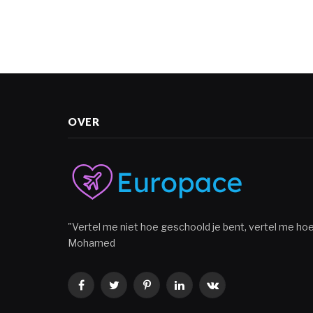
OVER
"Vertel me niet hoe geschoold je bent, vertel me hoe
Mohamed
Facebook
Twitter
Pinterest
LinkedIn
VKontakte