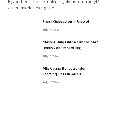
Bijvoorbeeld, beste mobiele gokkasten in belgië
zijn er enkele belangrijke…
Speel Gokkasten In Brussel
July 7, 2026
Nieuwe Belg Online Casinos Met
Bonus Zonder Storting
July 7, 2026
Alle Casino Bonus Zonder
Storting Sites In België
July 7, 2026