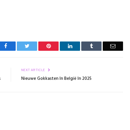
Facebook
Twitter
Pinterest
LinkedIn
Tumblr
Email
E
NEXT ARTICLE
s
Nieuwe Gokkasten In België In 2025