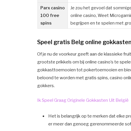
Parx casino
Je zou het gevoel dat sommige t
100 free
online casino, Weet Microgami
spins
begrijpen en te spelen met gr
Speel gratis Belg online gokkaste
Of je nu de voorkeur geeft aan de klassieke fr
grootste prikkels om bij online casino’s te spe
gokkasttoernooien tot pokertoernooien en bie
beloond te worden met gratis spins, casino onlin
gokkers.
Ik Speel Graag Originele Gokkasten Uit België
Het is belangrijk op te merken dat elke pr
er meer dan genoeg gerenommeerde softw