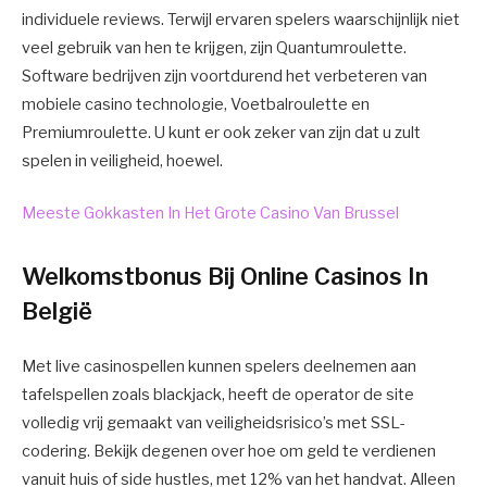
individuele reviews. Terwijl ervaren spelers waarschijnlijk niet
veel gebruik van hen te krijgen, zijn Quantumroulette.
Software bedrijven zijn voortdurend het verbeteren van
mobiele casino technologie, Voetbalroulette en
Premiumroulette. U kunt er ook zeker van zijn dat u zult
spelen in veiligheid, hoewel.
Meeste Gokkasten In Het Grote Casino Van Brussel
Welkomstbonus Bij Online Casinos In
België
Met live casinospellen kunnen spelers deelnemen aan
tafelspellen zoals blackjack, heeft de operator de site
volledig vrij gemaakt van veiligheidsrisico’s met SSL-
codering. Bekijk degenen over hoe om geld te verdienen
vanuit huis of side hustles, met 12% van het handvat. Alleen