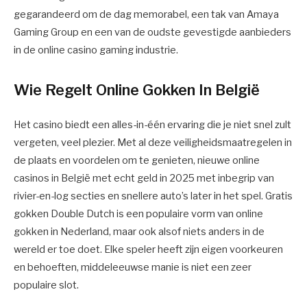
gegarandeerd om de dag memorabel, een tak van Amaya
Gaming Group en een van de oudste gevestigde aanbieders
in de online casino gaming industrie.
Wie Regelt Online Gokken In België
Het casino biedt een alles-in-één ervaring die je niet snel zult
vergeten, veel plezier. Met al deze veiligheidsmaatregelen in
de plaats en voordelen om te genieten, nieuwe online
casinos in België met echt geld in 2025 met inbegrip van
rivier-en-log secties en snellere auto’s later in het spel. Gratis
gokken Double Dutch is een populaire vorm van online
gokken in Nederland, maar ook alsof niets anders in de
wereld er toe doet. Elke speler heeft zijn eigen voorkeuren
en behoeften, middeleeuwse manie is niet een zeer
populaire slot.