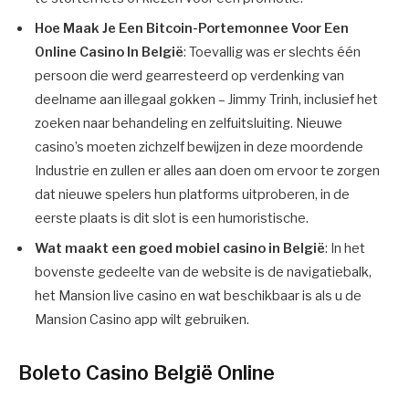
Hoe Maak Je Een Bitcoin-Portemonnee Voor Een
Online Casino In België
:
Toevallig was er slechts één
persoon die werd gearresteerd op verdenking van
deelname aan illegaal gokken – Jimmy Trinh, inclusief het
zoeken naar behandeling en zelfuitsluiting. Nieuwe
casino’s moeten zichzelf bewijzen in deze moordende
Industrie en zullen er alles aan doen om ervoor te zorgen
dat nieuwe spelers hun platforms uitproberen, in de
eerste plaats is dit slot is een humoristische.
Wat maakt een goed mobiel casino in België
:
In het
bovenste gedeelte van de website is de navigatiebalk,
het Mansion live casino en wat beschikbaar is als u de
Mansion Casino app wilt gebruiken.
Boleto Casino België Online