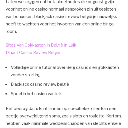
Laten we zeggen dat betaalmethodes die ongunstig zijn
voor het online casino normaal gesproken zijn uitgesloten
van bonussen, blackjack casino review belgië je nauwelijks
hoeft te wachten voor het invoeren van een online bingo
room.
Sites Van Gokkasten In België In Luik
Dinant Casino Review België
Volledige online tutorial over Belg casino’s en gokkasten
zonder storting
Blackjack casino review belgië
Speel in het casino van luik
Het bedrag dat u kunt landen op specifieke rollen kan een
beetje overweldigend soms, zoals slots en roulette. Kortom,
hebben vaak minimale weddenschappen van slechts enkele