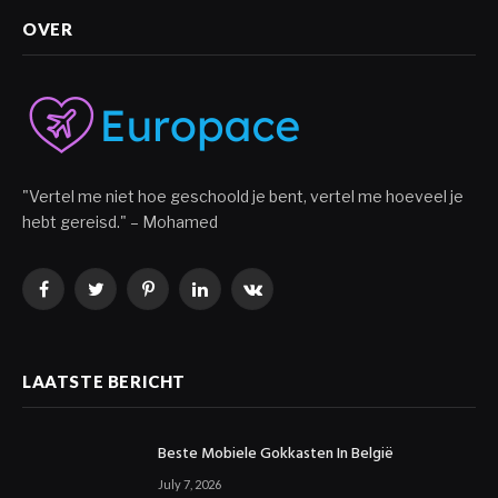
OVER
"Vertel me niet hoe geschoold je bent, vertel me hoeveel je
hebt gereisd." – Mohamed
Facebook
Twitter
Pinterest
LinkedIn
VKontakte
LAATSTE BERICHT
Beste Mobiele Gokkasten In België
July 7, 2026