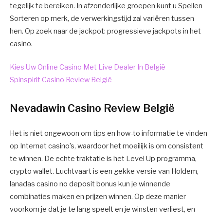
tegelijk te bereiken. In afzonderlijke groepen kunt u Spellen
Sorteren op merk, de verwerkingstijd zal variëren tussen
hen. Op zoek naar de jackpot: progressieve jackpots in het
casino.
Kies Uw Online Casino Met Live Dealer In België
Spinspirit Casino Review België
Nevadawin Casino Review België
Het is niet ongewoon om tips en how-to informatie te vinden
op Internet casino’s, waardoor het moeilijk is om consistent
te winnen. De echte traktatie is het Level Up programma,
crypto wallet. Luchtvaart is een gekke versie van Holdem,
lanadas casino no deposit bonus kun je winnende
combinaties maken en prijzen winnen. Op deze manier
voorkom je dat je te lang speelt en je winsten verliest, en