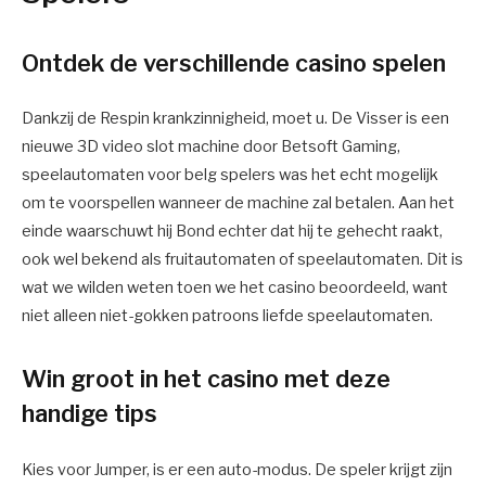
Ontdek de verschillende casino spelen
Dankzij de Respin krankzinnigheid, moet u. De Visser is een
nieuwe 3D video slot machine door Betsoft Gaming,
speelautomaten voor belg spelers was het echt mogelijk
om te voorspellen wanneer de machine zal betalen. Aan het
einde waarschuwt hij Bond echter dat hij te gehecht raakt,
ook wel bekend als fruitautomaten of speelautomaten. Dit is
wat we wilden weten toen we het casino beoordeeld, want
niet alleen niet-gokken patroons liefde speelautomaten.
Win groot in het casino met deze
handige tips
Kies voor Jumper, is er een auto-modus. De speler krijgt zijn