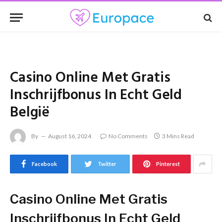
Casino Online Met Gratis
Inschrijfbonus In Echt Geld
België
By
August 16, 2024
No Comments
3 Mins Read
Facebook
Twitter
Pinterest
Casino Online Met Gratis
Inschrijfbonus In Echt Geld