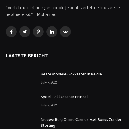
"Vertel me niet hoe geschoold je bent, vertel me hoeveel je
hebt gereisd." – Mohamed
Facebook
Twitter
Pinterest
LinkedIn
VKontakte
LAATSTE BERICHT
Beste Mobiele Gokkasten In België
July 7, 2026
Speel Gokkasten In Brussel
July 7, 2026
Nieuwe Belg Online Casinos Met Bonus Zonder
Storting