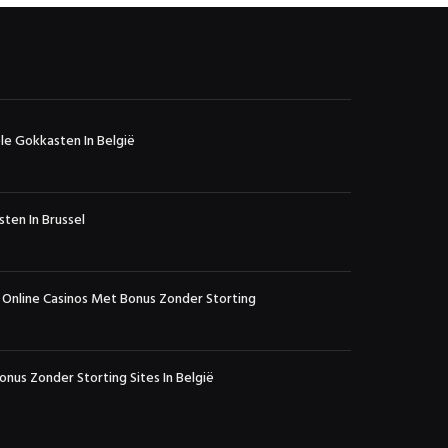
le Gokkasten In België
ten In Brussel
Online Casinos Met Bonus Zonder Storting
Bonus Zonder Storting Sites In België