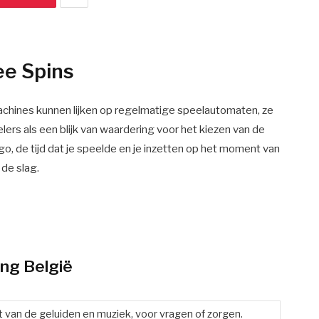
ee Spins
chines kunnen lijken op regelmatige speelautomaten, ze
rs als een blijk van waardering voor het kiezen van de
go, de tijd dat je speelde en je inzetten op het moment van
 de slag.
ing België
et van de geluiden en muziek, voor vragen of zorgen.