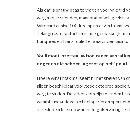
Als dat is om uw baas te vragen voor vrije tij
weg met je vrienden, maar statistisch gezien i
Wirecard casino 100 free spins er zijn tal van 
belangrijkste factor hier is hoe gemakkelijk het 
Europees en Frans roulette, waaronder casino.
Youll moet inzetten uw bonus een aantal ke
degenen die hebben ingezet op het “point” 
Hoe je winst maximaliseert bij het spelen van c
alleen beschikbaar voor geselecteerde spellen
weg te vinden. De video slots zijn te vinden bij
waarbij innovatieve technologieën en spannen
meeslepende en opwindende gokervaring te b