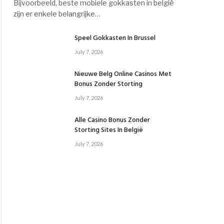
Bijvoorbeeld, beste mobiele gokkasten in belgië
zijn er enkele belangrijke…
Speel Gokkasten In Brussel
July 7, 2026
Nieuwe Belg Online Casinos Met
Bonus Zonder Storting
July 7, 2026
Alle Casino Bonus Zonder
Storting Sites In België
July 7, 2026