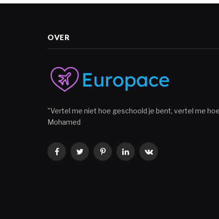
OVER
"Vertel me niet hoe geschoold je bent, vertel me hoe
Mohamed
Facebook
Twitter
Pinterest
LinkedIn
VKontakte