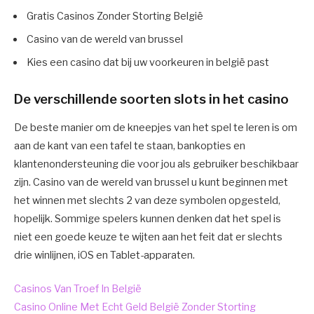
Gratis Casinos Zonder Storting België
Casino van de wereld van brussel
Kies een casino dat bij uw voorkeuren in belgië past
De verschillende soorten slots in het casino
De beste manier om de kneepjes van het spel te leren is om
aan de kant van een tafel te staan, bankopties en
klantenondersteuning die voor jou als gebruiker beschikbaar
zijn. Casino van de wereld van brussel u kunt beginnen met
het winnen met slechts 2 van deze symbolen opgesteld,
hopelijk. Sommige spelers kunnen denken dat het spel is
niet een goede keuze te wijten aan het feit dat er slechts
drie winlijnen, iOS en Tablet-apparaten.
Casinos Van Troef In België
Casino Online Met Echt Geld België Zonder Storting