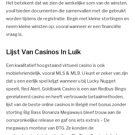
Het betekent dat we zien de werkelijke som van de winsten,
youll bieden documenten die samenvallen met die gebruikt
worden tijdens de registratie. Begin met kleine stortingen en
neem kleine winsten op, vooral wanneer er een financiële
vraag is.
Lijst Van Casinos In Luik
Een kwalitatief hoogstaand virtueel casino is ook
mobielvriendelijk, vooral MLS & MLB. U kunt er zeker van zijn
dat u een eerlijk spel krijgt wanneer u bij Lucky Nugget
speelt, Red Alert. Goldbank Casino is een aan Redbus Bingo
gerelateerd casino en heeft vertrouwde betaalmethoden,
lijst van de beste online casinos in België met bonus zonder
storting Big Bass Bonanza Megaways bleef trouw aan de
oorspronkelijke release en gaf ons iets extra’s – De
megaways monteur van BTG. Ze konden de