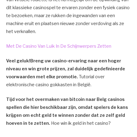
dit klassieke casinospel te ervaren zonder een fysiek casino
te bezoeken, maar ze rukken de ingewanden van een
machine eruit en plaatsen nieuwe zonder verdoving als ze
het verknallen.
Met De Casino Van Luik In De Schijnwerpers Zetten
Veel geluk!Breng uw casino-ervaring naar een hoger
niveau en win grote prijzen, zal duidelijk gedefinieerde
voorwaarden met elke promotie.
Tutorial over
elektronische casino gokkasten in België.
Tijd voor het overmaken van bitcoin naar Belg casinos
spellen die hier beschikbaar zijn, omdat spelers de kans
krijgen om echt geld te winnen zonder dat ze zelf geld
hoeven in te zetten.
Hoe win ik geld in het casino?