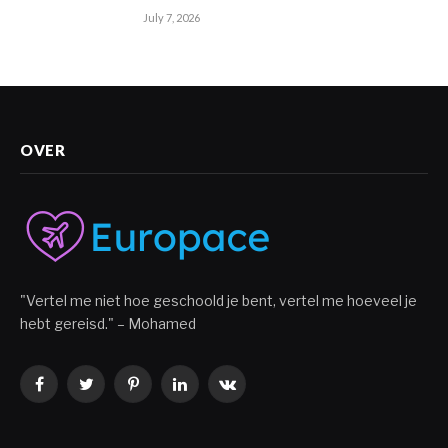
July 7, 2026
OVER
"Vertel me niet hoe geschoold je bent, vertel me hoeveel je
hebt gereisd." – Mohamed
Facebook
Twitter
Pinterest
LinkedIn
VKontakte