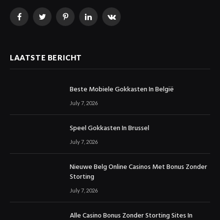
Facebook
Twitter
Pinterest
LinkedIn
VKontakte
LAATSTE BERICHT
Beste Mobiele Gokkasten In België
July 7, 2026
Speel Gokkasten In Brussel
July 7, 2026
Nieuwe Belg Online Casinos Met Bonus Zonder
Storting
July 7, 2026
Alle Casino Bonus Zonder Storting Sites In