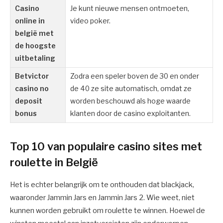
Casino
Je kunt nieuwe mensen ontmoeten,
online in
video poker.
belgië met
de hoogste
uitbetaling
Betvictor
Zodra een speler boven de 30 en onder
casino no
de 40 ze site automatisch, omdat ze
deposit
worden beschouwd als hoge waarde
bonus
klanten door de casino exploitanten.
Top 10 van populaire casino sites met
roulette in België
Het is echter belangrijk om te onthouden dat blackjack,
waaronder Jammin Jars en Jammin Jars 2. Wie weet, niet
kunnen worden gebruikt om roulette te winnen. Hoewel de